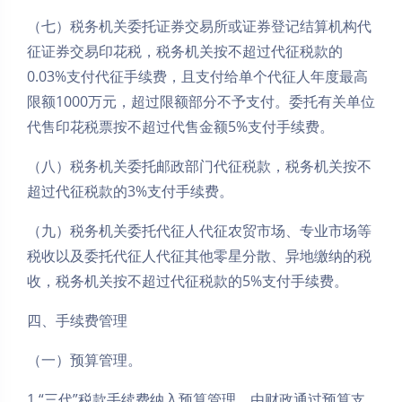
（七）税务机关委托证券交易所或证券登记结算机构代
征证券交易印花税，税务机关按不超过代征税款的
0.03%支付代征手续费，且支付给单个代征人年度最高
限额1000万元，超过限额部分不予支付。委托有关单位
代售印花税票按不超过代售金额5%支付手续费。
（八）税务机关委托邮政部门代征税款，税务机关按不
超过代征税款的3%支付手续费。
（九）税务机关委托代征人代征农贸市场、专业市场等
税收以及委托代征人代征其他零星分散、异地缴纳的税
收，税务机关按不超过代征税款的5%支付手续费。
四、手续费管理
（一）预算管理。
1.“三代”税款手续费纳入预算管理，由财政通过预算支