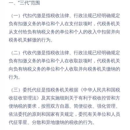
一、“三代”范围
（一）代扣代缴是指税收法律、行政法规已经明确规定
负有扣缴义务的单位和个人在支付款项时，代税务机关
从支付给负有纳税义务的单位和个人的收入中扣留并向
税务机关解缴的行为。
（二）代收代缴是指税收法律、行政法规已经明确规定
负有扣缴义务的单位和个人在收取款项时，代税务机关
向负有纳税义务的单位和个人收取并向税务机关缴纳的
行为。
（三）委托代征是指税务机关根据《中华人民共和国税
收征收管理法》及其实施细则关于有利于税收控管和方
便纳税的要求，按照双方自愿、简便征收、强化管理、
依法委托的原则和国家有关规定，委托有关单位和人员
代征零星、分散和异地缴纳的税收的行为。