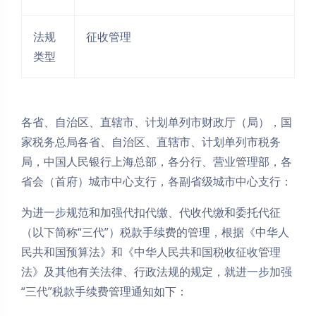
法规
征收管理
类型
各省、自治区、直辖市、计划单列市财政厅（局），国
家税务总局各省、自治区、直辖市、计划单列市税务
局，中国人民银行上海总部，各分行、营业管理部，各
省会（首府）城市中心支行，各副省级城市中心支行：
为进一步规范和加强代扣代缴、代收代缴和委托代征
（以下简称“三代”）税款手续费的管理，根据《中华人
民共和国预算法》和《中华人民共和国税收征收管理
法》及其他有关法律、行政法规的规定，就进一步加强
“三代”税款手续费管理通知如下：