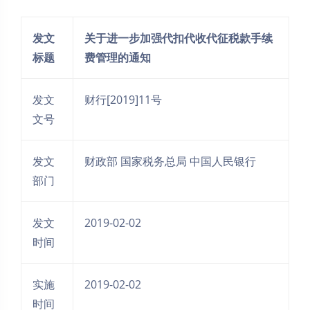
发文
关于进一步加强代扣代收代征税款手续
标题
费管理的通知
发文
财行[2019]11号
文号
发文
财政部 国家税务总局 中国人民银行
部门
发文
2019-02-02
时间
实施
2019-02-02
时间