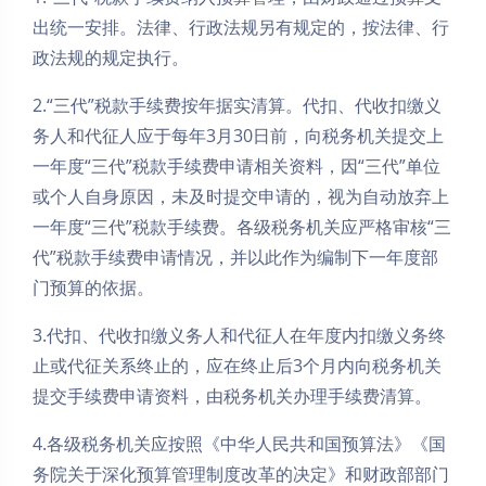
出统一安排。法律、行政法规另有规定的，按法律、行
政法规的规定执行。
2.“三代”税款手续费按年据实清算。代扣、代收扣缴义
务人和代征人应于每年3月30日前，向税务机关提交上
一年度“三代”税款手续费申请相关资料，因“三代”单位
或个人自身原因，未及时提交申请的，视为自动放弃上
一年度“三代”税款手续费。各级税务机关应严格审核“三
代”税款手续费申请情况，并以此作为编制下一年度部
门预算的依据。
3.代扣、代收扣缴义务人和代征人在年度内扣缴义务终
止或代征关系终止的，应在终止后3个月内向税务机关
提交手续费申请资料，由税务机关办理手续费清算。
4.各级税务机关应按照《中华人民共和国预算法》《国
务院关于深化预算管理制度改革的决定》和财政部部门