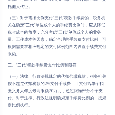
托他人代征。
（三）对于需按比例支付“三代”税款手续费的，税务机
关在确定“三代”单位或个人的手续费比例时，应从降低
税收成本的角度，充分考虑“三代”单位或个人的业务
量、工作成本等因素，确定合理的手续费支付比例，可
根据需要在相应规定的支付比例范围内设置手续费支付
限额。
三、“三代”税款手续费支付比例和限额
（一）法律、行政法规规定的代扣代缴税款，税务机关
按不超过代扣税款的2%支付手续费，且支付给单个扣
缴义务人年度最高限额70万元，超过限额部分不予支
付。对于法律、行政法规明确规定手续费比例的，按规
定比例执行。