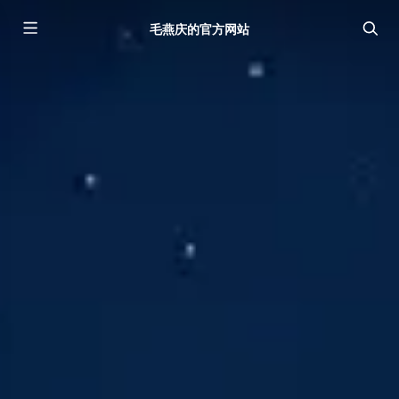
毛燕庆的官方网站