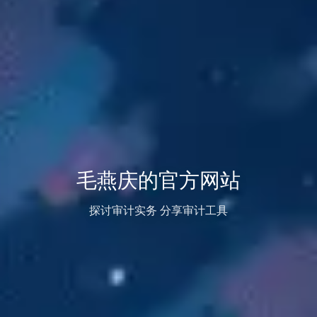
毛燕庆的官方网站
探讨审计实务 分享审计工具