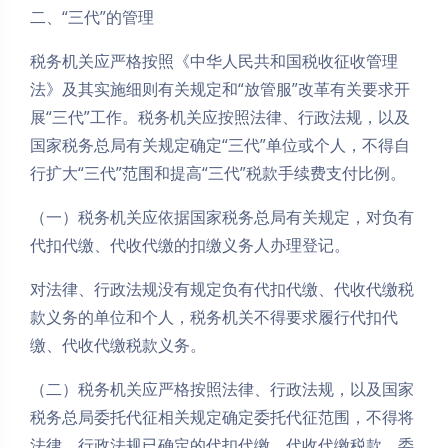
二、“三代”的管理
税务机关应严格按照《中华人民共和国税收征收管理
法》及其实施细则有关规定和“放管服”改革有关要求开
展“三代”工作。税务机关应按照法律、行政法规，以及
国家税务总局有关规定确定“三代”单位或个人，不得自
行扩大“三代”范围和提高“三代”税款手续费支付比例。
（一）税务机关应依据国家税务总局有关规定，对负有
代扣代缴、代收代缴的扣缴义务人办理登记。
对法律、行政法规没有规定负有代扣代缴、代收代缴税
款义务的单位和个人，税务机关不得要求履行代扣代
缴、代收代缴税款义务。
（二）税务机关应严格按照法律、行政法规，以及国家
税务总局委托代征相关规定确定委托代征范围，不得将
法律、行政法规已确定的代扣代缴、代收代缴税款，委