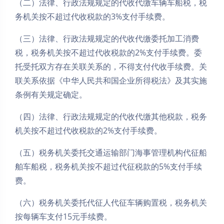
（二）法律、行政法规规定的代收代缴车辆车船税，税
务机关按不超过代收税款的3%支付手续费。
（三）法律、行政法规规定的代收代缴委托加工消费
税，税务机关按不超过代收税款的2%支付手续费。委
托受托双方存在关联关系的，不得支付代收手续费。关
联关系依据《中华人民共和国企业所得税法》及其实施
条例有关规定确定。
（四）法律、行政法规规定的代收代缴其他税款，税务
机关按不超过代收税款的2%支付手续费。
（五）税务机关委托交通运输部门海事管理机构代征船
舶车船税，税务机关按不超过代征税款的5%支付手续
费。
（六）税务机关委托代征人代征车辆购置税，税务机关
按每辆车支付15元手续费。