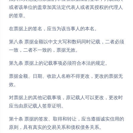
或者该单位的盖章加其法定代表人或者其授权的代理人
的签章。
在票据上的签名，应当为该当事人的本名。
第八条 票据金额以中文大写和数码同时记载，二者必须
一致，二者不一致的，票据无效。
第九条 票据上的记载事项必须符合本法的规定。
票据金额、日期、收款人名称不得更改，更改的票据无
效。
对票据上的其他记载事项，原记载人可以更改，更改时
应当由原记载人签章证明。
第十条 票据的签发、取得和转让，应当遵循诚实信用的
原则，具有真实的交易关系和债权债务关系。