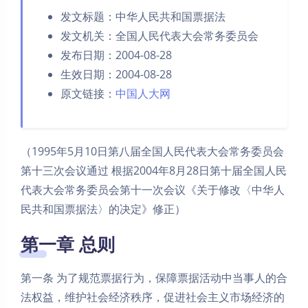
发文标题：中华人民共和国票据法
发文机关：全国人民代表大会常务委员会
发布日期：2004-08-28
生效日期：2004-08-28
原文链接：
中国人大网
（1995年5月10日第八届全国人民代表大会常务委员会
第十三次会议通过 根据2004年8月28日第十届全国人民
代表大会常务委员会第十一次会议《关于修改〈中华人
民共和国票据法〉的决定》修正）
第一章 总则
第一条 为了规范票据行为，保障票据活动中当事人的合
法权益，维护社会经济秩序，促进社会主义市场经济的