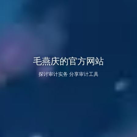
毛燕庆的官方网站
探讨审计实务 分享审计工具