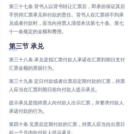
第三十七条 背书人以背书转让汇票后，即承担保证其后
手所持汇票承兑和付款的责任。背书人在汇票得不到承
兑或者付款时，应当向持票人清偿本法第七十条、第七
十一条规定的金额和费用。
第三节 承兑
第三十八条 承兑是指汇票付款人承诺在汇票到期日支付
汇票金额的票据行为。
第三十九条 定日付款或者出票后定期付款的汇票，持票
人应当在汇票到期日前向付款人提示承兑。
提示承兑是指持票人向付款人出示汇票，并要求付款人
承诺付款的行为。
第四十条 见票后定期付款的汇票，持票人应当自出票日
起一个月内向付款人提示承兑。