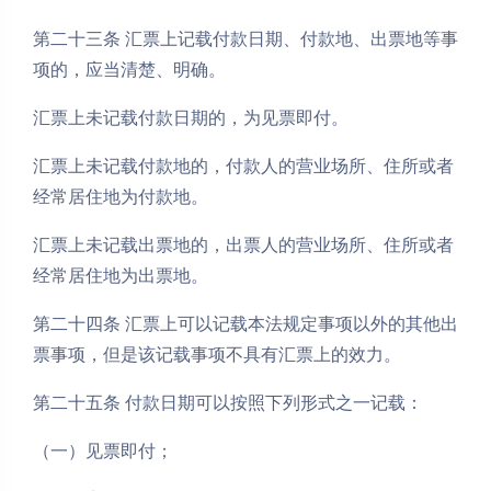
第二十三条 汇票上记载付款日期、付款地、出票地等事
项的，应当清楚、明确。
汇票上未记载付款日期的，为见票即付。
汇票上未记载付款地的，付款人的营业场所、住所或者
经常居住地为付款地。
汇票上未记载出票地的，出票人的营业场所、住所或者
经常居住地为出票地。
第二十四条 汇票上可以记载本法规定事项以外的其他出
票事项，但是该记载事项不具有汇票上的效力。
第二十五条 付款日期可以按照下列形式之一记载：
（一）见票即付；