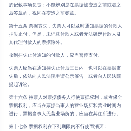
的记载事项负责；不能辨别是在票据被变造之前或者之
后签章的，视同在变造之前签章。
第十五条 票据丧失，失票人可以及时通知票据的付款人
挂失止付，但是，未记载付款人或者无法确定付款人及
其代理付款人的票据除外。
收到挂失止付通知的付款人，应当暂停支付。
失票人应当在通知挂失止付后三日内，也可以在票据丧
失后，依法向人民法院申请公示催告，或者向人民法院
提起诉讼。
第十六条 持票人对票据债务人行使票据权利，或者保全
票据权利，应当在票据当事人的营业场所和营业时间内
进行，票据当事人无营业场所的，应当在其住所进行。
第十七条 票据权利在下列期限内不行使而消灭：