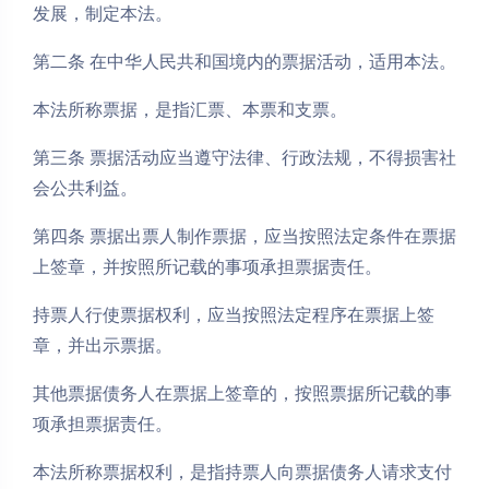
发展，制定本法。
第二条 在中华人民共和国境内的票据活动，适用本法。
本法所称票据，是指汇票、本票和支票。
第三条 票据活动应当遵守法律、行政法规，不得损害社
会公共利益。
第四条 票据出票人制作票据，应当按照法定条件在票据
上签章，并按照所记载的事项承担票据责任。
持票人行使票据权利，应当按照法定程序在票据上签
章，并出示票据。
其他票据债务人在票据上签章的，按照票据所记载的事
项承担票据责任。
本法所称票据权利，是指持票人向票据债务人请求支付