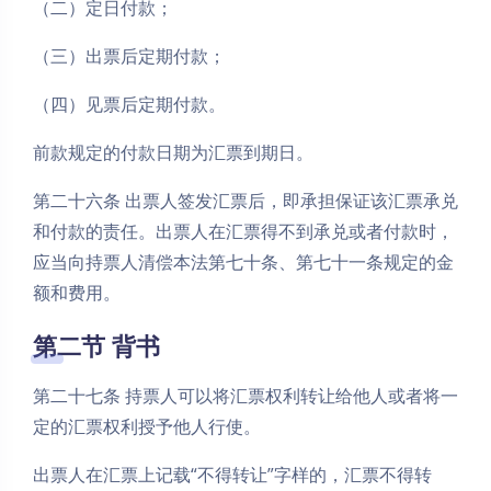
（二）定日付款；
（三）出票后定期付款；
（四）见票后定期付款。
前款规定的付款日期为汇票到期日。
第二十六条 出票人签发汇票后，即承担保证该汇票承兑
和付款的责任。出票人在汇票得不到承兑或者付款时，
应当向持票人清偿本法第七十条、第七十一条规定的金
额和费用。
第二节 背书
第二十七条 持票人可以将汇票权利转让给他人或者将一
定的汇票权利授予他人行使。
出票人在汇票上记载“不得转让”字样的，汇票不得转