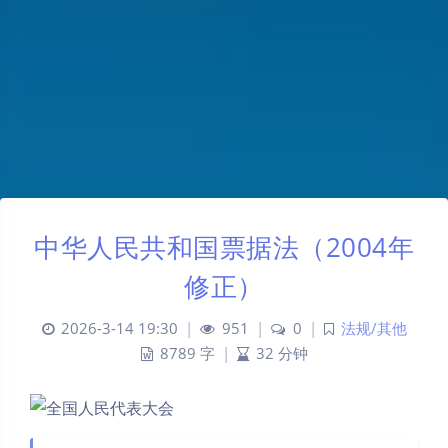
中华人民共和国票据法（2004年
修正）
2026-3-14 19:30
|
951
|
0
|
法规/其他
8789 字
|
32 分钟