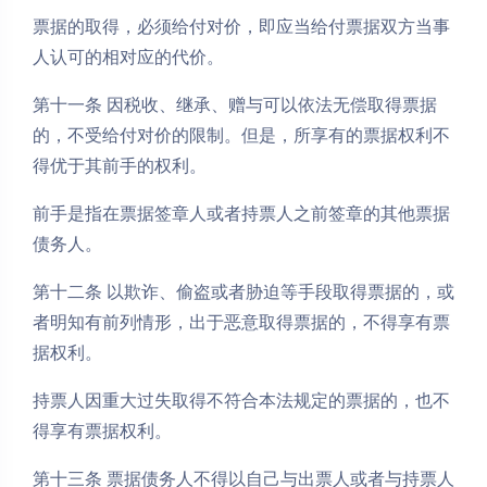
票据的取得，必须给付对价，即应当给付票据双方当事
人认可的相对应的代价。
第十一条 因税收、继承、赠与可以依法无偿取得票据
的，不受给付对价的限制。但是，所享有的票据权利不
得优于其前手的权利。
前手是指在票据签章人或者持票人之前签章的其他票据
债务人。
第十二条 以欺诈、偷盗或者胁迫等手段取得票据的，或
者明知有前列情形，出于恶意取得票据的，不得享有票
据权利。
持票人因重大过失取得不符合本法规定的票据的，也不
得享有票据权利。
第十三条 票据债务人不得以自己与出票人或者与持票人