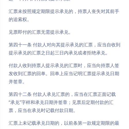
汇票未按照规定期限提示承兑的，持票人丧失对其前手
的追索权。
见票即付的汇票无需提示承兑。
第四十一条 付款人对向其提示承兑的汇票，应当自收到
提示承兑的汇票之日起三日内承兑或者拒绝承兑。
付款人收到持票人提示承兑的汇票时，应当向持票人签
发收到汇票的回单。回单上应当记明汇票提示承兑日期
并签章。
第四十二条 付款人承兑汇票的，应当在汇票正面记载
“承兑”字样和承兑日期并签章；见票后定期付款的汇
票，应当在承兑时记载付款日期。
汇票上未记载承兑日期的，以前条第一款规定期限的最