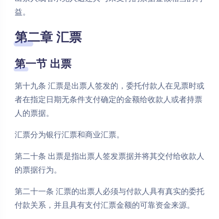
益。
第二章 汇票
第一节 出票
第十九条 汇票是出票人签发的，委托付款人在见票时或
者在指定日期无条件支付确定的金额给收款人或者持票
人的票据。
汇票分为银行汇票和商业汇票。
第二十条 出票是指出票人签发票据并将其交付给收款人
的票据行为。
第二十一条 汇票的出票人必须与付款人具有真实的委托
付款关系，并且具有支付汇票金额的可靠资金来源。