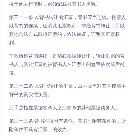
授予他人行使时，必须记载被背书人名称。
第三十一条 以背书转让的汇票，背书应当连续。持票人
以背书的连续，证明其汇票权利；非经背书转让，而以
其他合法方式取得汇票的，依法举证，证明其汇票权
利。
前款所称背书连续，是指在票据转让中，转让汇票的背
书人与受让汇票的被背书人在汇票上的签章依次前后衔
接。
第三十二条 以背书转让的汇票，后手应当对其直接前手
背书的真实性负责。
后手是指在票据签章人之后签章的其他票据债务人。
第三十三条 背书不得附有条件。背书时附有条件的，所
附条件不具有汇票上的效力。