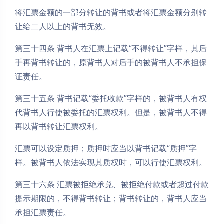
将汇票金额的一部分转让的背书或者将汇票金额分别转
让给二人以上的背书无效。
第三十四条 背书人在汇票上记载“不得转让”字样，其后
手再背书转让的，原背书人对后手的被背书人不承担保
证责任。
第三十五条 背书记载“委托收款”字样的，被背书人有权
代背书人行使被委托的汇票权利。但是，被背书人不得
再以背书转让汇票权利。
汇票可以设定质押；质押时应当以背书记载“质押”字
样。被背书人依法实现其质权时，可以行使汇票权利。
第三十六条 汇票被拒绝承兑、被拒绝付款或者超过付款
提示期限的，不得背书转让；背书转让的，背书人应当
承担汇票责任。