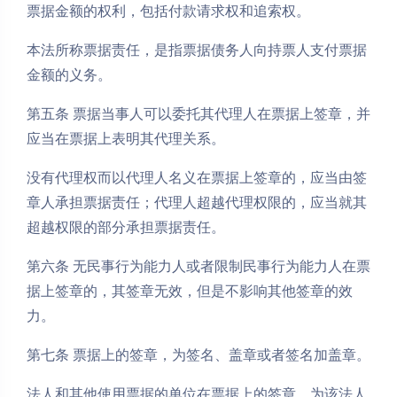
票据金额的权利，包括付款请求权和追索权。
本法所称票据责任，是指票据债务人向持票人支付票据
金额的义务。
第五条 票据当事人可以委托其代理人在票据上签章，并
应当在票据上表明其代理关系。
没有代理权而以代理人名义在票据上签章的，应当由签
章人承担票据责任；代理人超越代理权限的，应当就其
超越权限的部分承担票据责任。
第六条 无民事行为能力人或者限制民事行为能力人在票
据上签章的，其签章无效，但是不影响其他签章的效
力。
第七条 票据上的签章，为签名、盖章或者签名加盖章。
法人和其他使用票据的单位在票据上的签章，为该法人