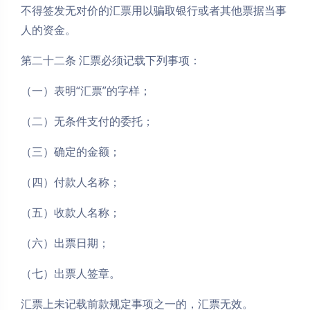
不得签发无对价的汇票用以骗取银行或者其他票据当事
人的资金。
第二十二条 汇票必须记载下列事项：
（一）表明“汇票”的字样；
（二）无条件支付的委托；
（三）确定的金额；
（四）付款人名称；
（五）收款人名称；
（六）出票日期；
（七）出票人签章。
汇票上未记载前款规定事项之一的，汇票无效。