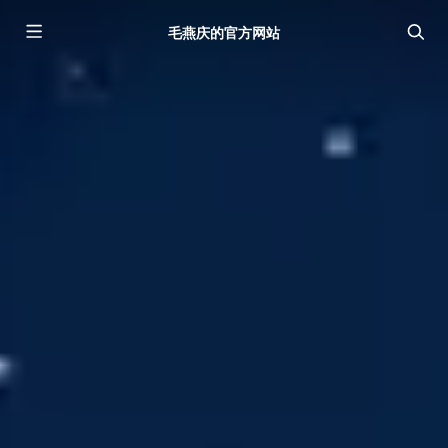
毛燕庆的官方网站