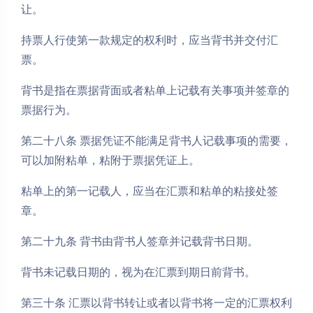
让。
持票人行使第一款规定的权利时，应当背书并交付汇
票。
背书是指在票据背面或者粘单上记载有关事项并签章的
票据行为。
第二十八条 票据凭证不能满足背书人记载事项的需要，
可以加附粘单，粘附于票据凭证上。
粘单上的第一记载人，应当在汇票和粘单的粘接处签
章。
第二十九条 背书由背书人签章并记载背书日期。
背书未记载日期的，视为在汇票到期日前背书。
第三十条 汇票以背书转让或者以背书将一定的汇票权利