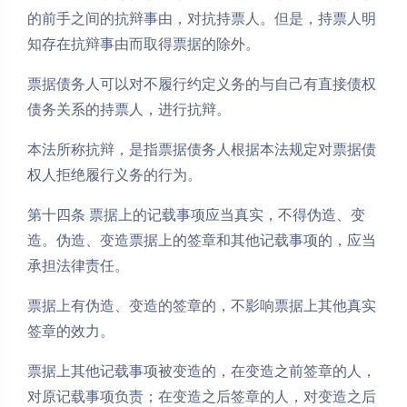
的前手之间的抗辩事由，对抗持票人。但是，持票人明
知存在抗辩事由而取得票据的除外。
票据债务人可以对不履行约定义务的与自己有直接债权
债务关系的持票人，进行抗辩。
本法所称抗辩，是指票据债务人根据本法规定对票据债
权人拒绝履行义务的行为。
第十四条 票据上的记载事项应当真实，不得伪造、变
造。伪造、变造票据上的签章和其他记载事项的，应当
承担法律责任。
票据上有伪造、变造的签章的，不影响票据上其他真实
签章的效力。
票据上其他记载事项被变造的，在变造之前签章的人，
对原记载事项负责；在变造之后签章的人，对变造之后