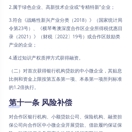
2.属于绿色企业、高新技术企业或“专精特新”企业；
3.符合《战略性新兴产业分类（2018）》（国家统计局
令第23号）、《横琴粤澳深度合作区企业所得税优惠目
录（2021）》（财税〔2022〕19号）或合作区鼓励类
产业的企业；
4.通过知识产权质押方式获得融资。
（二）对首次获得银行机构贷款的中小微企业，其贴息
比例和资金上限按第五条第一项、本条第一项所列标准
的1.2倍执行。
第十一条 风险补偿
对合作区银行机构、小额贷款公司、保险机构、融资担
保公司向合作区中小微企业开展贷款、借款履约保证保