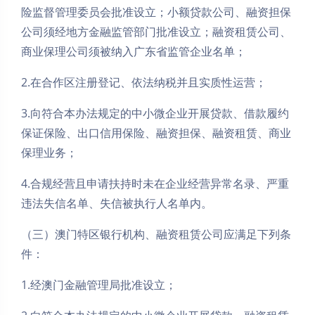
险监督管理委员会批准设立；小额贷款公司、融资担保
公司须经地方金融监管部门批准设立；融资租赁公司、
商业保理公司须被纳入广东省监管企业名单；
2.在合作区注册登记、依法纳税并且实质性运营；
3.向符合本办法规定的中小微企业开展贷款、借款履约
保证保险、出口信用保险、融资担保、融资租赁、商业
保理业务；
4.合规经营且申请扶持时未在企业经营异常名录、严重
违法失信名单、失信被执行人名单内。
（三）澳门特区银行机构、融资租赁公司应满足下列条
件：
1.经澳门金融管理局批准设立；