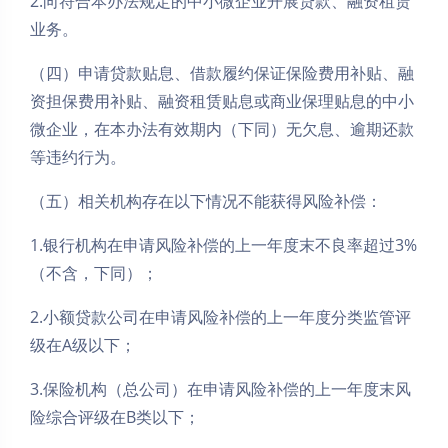
2.向符合本办法规定的中小微企业开展贷款、融资租赁
业务。
（四）申请贷款贴息、借款履约保证保险费用补贴、融
资担保费用补贴、融资租赁贴息或商业保理贴息的中小
微企业，在本办法有效期内（下同）无欠息、逾期还款
等违约行为。
（五）相关机构存在以下情况不能获得风险补偿：
1.银行机构在申请风险补偿的上一年度末不良率超过3%
（不含，下同）；
2.小额贷款公司在申请风险补偿的上一年度分类监管评
级在A级以下；
3.保险机构（总公司）在申请风险补偿的上一年度末风
险综合评级在B类以下；