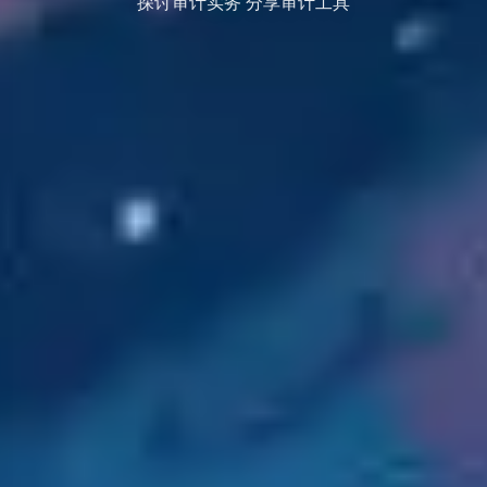
探讨审计实务 分享审计工具