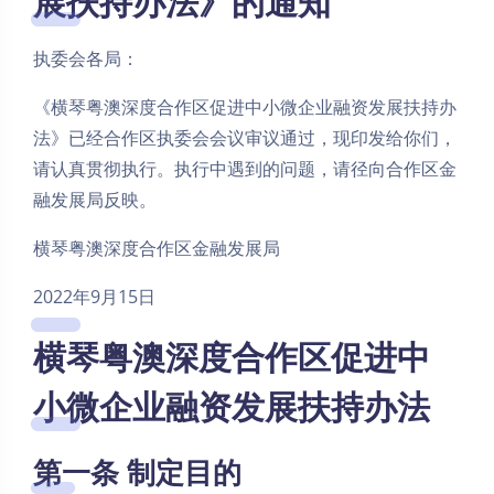
展扶持办法》的通知
执委会各局：
《横琴粤澳深度合作区促进中小微企业融资发展扶持办
法》已经合作区执委会会议审议通过，现印发给你们，
请认真贯彻执行。执行中遇到的问题，请径向合作区金
融发展局反映。
横琴粤澳深度合作区金融发展局
2022年9月15日
横琴粤澳深度合作区促进中
小微企业融资发展扶持办法
第一条 制定目的