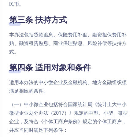
民币。
第三条 扶持方式
本办法包括贷款贴息、保险费用补贴、融资担保费用补
贴、融资租赁贴息、商业保理贴息、风险补偿等扶持方
式。
第四条 适用对象和条件
适用本办法的中小微企业及金融机构、地方金融组织须
满足相应的条件。
（一）中小微企业包括符合国家统计局《统计上大中小
微型企业划分办法（2017）》规定的中型、小型、微型
企业，及符合《个体工商户条例》规定的个体工商户，
并应当同时满足下列条件：