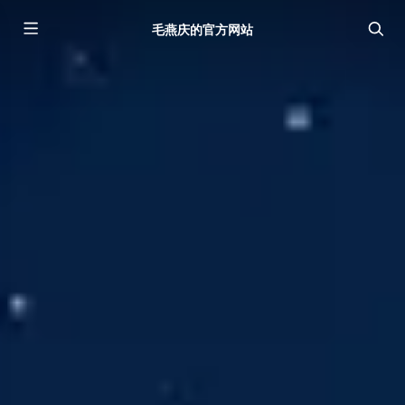
毛燕庆的官方网站