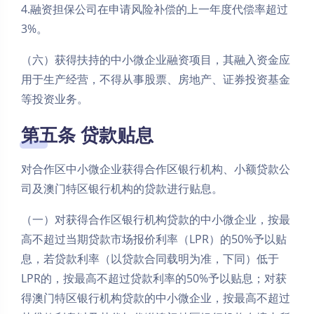
4.融资担保公司在申请风险补偿的上一年度代偿率超过
3%。
（六）获得扶持的中小微企业融资项目，其融入资金应
用于生产经营，不得从事股票、房地产、证券投资基金
等投资业务。
第五条 贷款贴息
对合作区中小微企业获得合作区银行机构、小额贷款公
司及澳门特区银行机构的贷款进行贴息。
（一）对获得合作区银行机构贷款的中小微企业，按最
高不超过当期贷款市场报价利率（LPR）的50%予以贴
息，若贷款利率（以贷款合同载明为准，下同）低于
LPR的，按最高不超过贷款利率的50%予以贴息；对获
得澳门特区银行机构贷款的中小微企业，按最高不超过