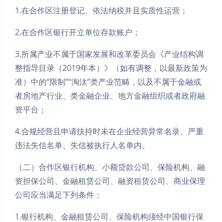
1.在合作区注册登记、依法纳税并且实质性运营；
2.在合作区银行开立单位存款账户；
3.所属产业不属于国家发展和改革委员会《产业结构调
整指导目录（2019年本）》（如有调整，以最新政策为
准）中的“限制”“淘汰”类产业范畴，以及不属于金融或
者房地产行业、类金融企业、地方金融组织或者政府融
资平台；
4.合规经营且申请扶持时未在企业经营异常名录、严重
违法失信名单、失信被执行人名单内。
（二）合作区银行机构、小额贷款公司、保险机构、融
资担保公司、金融租赁公司、融资租赁公司、商业保理
公司应当满足下列条件：
1.银行机构、金融租赁公司、保险机构须经中国银行保