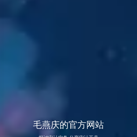
毛燕庆的官方网站