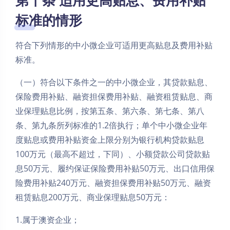
第十条 适用更高贴息、费用补贴
标准的情形
符合下列情形的中小微企业可适用更高贴息及费用补贴
标准。
（一）符合以下条件之一的中小微企业，其贷款贴息、
保险费用补贴、融资担保费用补贴、融资租赁贴息、商
业保理贴息比例，按第五条、第六条、第七条、第八
条、第九条所列标准的1.2倍执行；单个中小微企业年
度贴息或费用补贴资金上限分别为银行机构贷款贴息
100万元（最高不超过，下同）、小额贷款公司贷款贴
息50万元、履约保证保险费用补贴50万元、出口信用保
险费用补贴240万元、融资担保费用补贴50万元、融资
租赁贴息200万元、商业保理贴息50万元：
1.属于澳资企业；