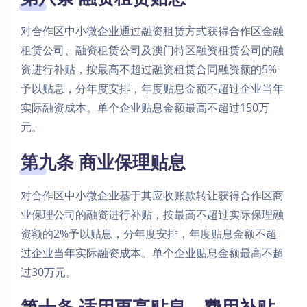
对合作区中小微企业通过融资租赁方式获得合作区金融
租赁公司、融资租赁公司及澳门特区融资租赁公司的融
资进行补贴，按最高不超过融资租赁合同融资额的5%
予以贴息，分年度安排，年度贴息金额不超过企业当年
实际融资成本。单个企业贴息金额最高不超过150万
元。
第九条 商业保理贴息
对合作区中小微企业基于其应收账款转让获得合作区商
业保理公司的融资进行补贴，按最高不超过实际保理融
资额的2%予以贴息，分年度安排，年度贴息金额不超
过企业当年实际融资成本。单个企业贴息金额最高不超
过30万元。