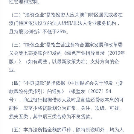
性管理和控制。
（二）“澳资企业”是指投资人应为澳门特区居民或者在
澳门特区依法设立的法人组织/非法人专业服务机构，
且持股比例合计不低于25%。
（三）“绿色企业”是指主营业务符合国家发展和改革委
员会等七部委联合印发的《绿色产业指导目录（2019年
版）》（如有调整，以最新政策为准）支持方向的企
业。
（四）“不良贷款”是指依据《中国银监会关于印发〈贷
款风险分类指引〉的通知》（银监发〔2007〕54
号），商业银行根据借款人及时足额偿还贷款本息的可
能性，应至少将贷款划分为正常、关注、次级、可疑、
损失五类，其中后三类合称为不良贷款。
（五）本办法所指金额的币种，除特别说明外，均为人