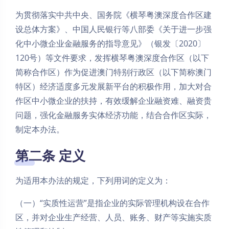
为贯彻落实中共中央、国务院《横琴粤澳深度合作区建
设总体方案》、中国人民银行等八部委《关于进一步强
化中小微企业金融服务的指导意见》（银发〔2020〕
120号）等文件要求，发挥横琴粤澳深度合作区（以下
简称合作区）作为促进澳门特别行政区（以下简称澳门
特区）经济适度多元发展新平台的积极作用，加大对合
作区中小微企业的扶持，有效缓解企业融资难、融资贵
问题，强化金融服务实体经济功能，结合合作区实际，
制定本办法。
第二条 定义
为适用本办法的规定，下列用词的定义为：
（一）“实质性运营”是指企业的实际管理机构设在合作
区，并对企业生产经营、人员、账务、财产等实施实质