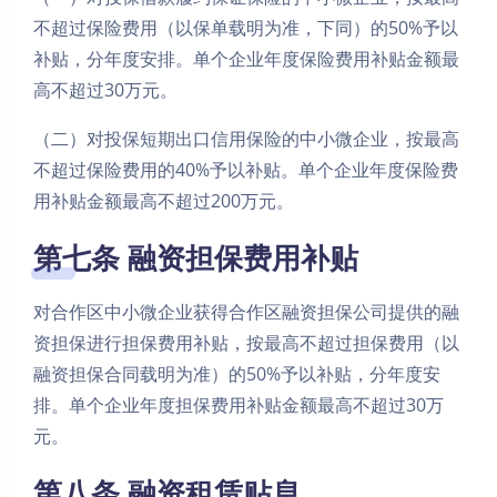
不超过保险费用（以保单载明为准，下同）的50%予以
补贴，分年度安排。单个企业年度保险费用补贴金额最
高不超过30万元。
（二）对投保短期出口信用保险的中小微企业，按最高
不超过保险费用的40%予以补贴。单个企业年度保险费
用补贴金额最高不超过200万元。
第七条 融资担保费用补贴
对合作区中小微企业获得合作区融资担保公司提供的融
资担保进行担保费用补贴，按最高不超过担保费用（以
融资担保合同载明为准）的50%予以补贴，分年度安
排。单个企业年度担保费用补贴金额最高不超过30万
元。
第八条 融资租赁贴息