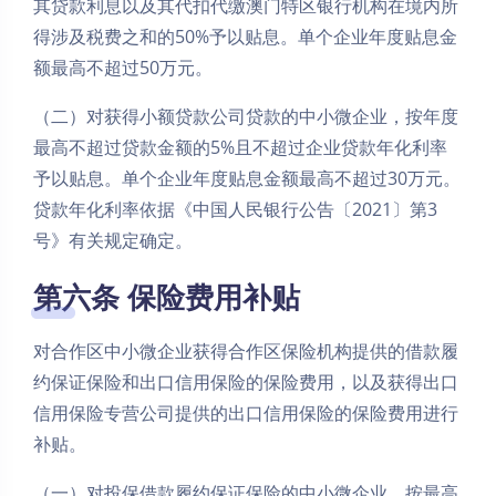
其贷款利息以及其代扣代缴澳门特区银行机构在境内所
得涉及税费之和的50%予以贴息。单个企业年度贴息金
额最高不超过50万元。
（二）对获得小额贷款公司贷款的中小微企业，按年度
最高不超过贷款金额的5%且不超过企业贷款年化利率
予以贴息。单个企业年度贴息金额最高不超过30万元。
贷款年化利率依据《中国人民银行公告〔2021〕第3
号》有关规定确定。
第六条 保险费用补贴
对合作区中小微企业获得合作区保险机构提供的借款履
约保证保险和出口信用保险的保险费用，以及获得出口
信用保险专营公司提供的出口信用保险的保险费用进行
补贴。
（一）对投保借款履约保证保险的中小微企业，按最高