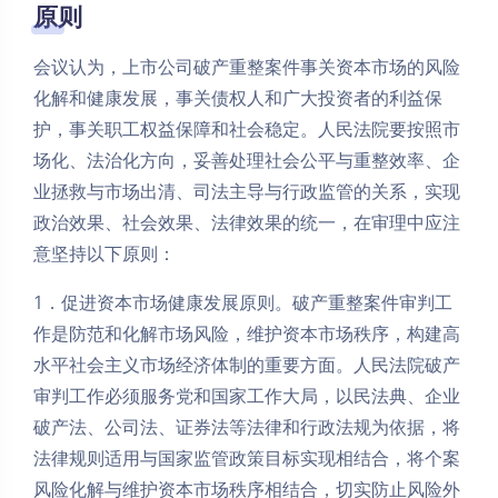
原则
会议认为，上市公司破产重整案件事关资本市场的风险
化解和健康发展，事关债权人和广大投资者的利益保
护，事关职工权益保障和社会稳定。人民法院要按照市
场化、法治化方向，妥善处理社会公平与重整效率、企
业拯救与市场出清、司法主导与行政监管的关系，实现
政治效果、社会效果、法律效果的统一，在审理中应注
意坚持以下原则：
1．促进资本市场健康发展原则。破产重整案件审判工
作是防范和化解市场风险，维护资本市场秩序，构建高
水平社会主义市场经济体制的重要方面。人民法院破产
审判工作必须服务党和国家工作大局，以民法典、企业
破产法、公司法、证券法等法律和行政法规为依据，将
法律规则适用与国家监管政策目标实现相结合，将个案
风险化解与维护资本市场秩序相结合，切实防止风险外