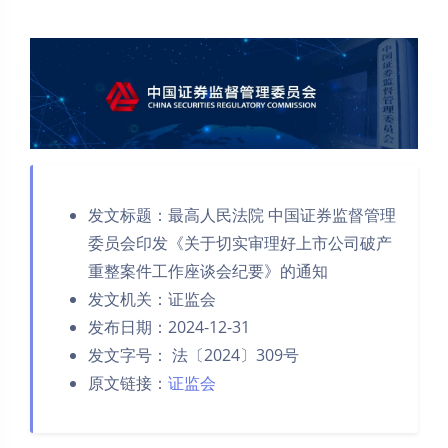
发文标题：最高人民法院 中国证券监督管理
委员会印发《关于切实审理好上市公司破产
重整案件工作座谈会纪要》的通知
发文机关：证监会
发布日期：2024-12-31
发文字号： 法〔2024〕309号
原文链接：
证监会