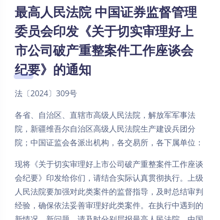
最高人民法院 中国证券监督管理
委员会印发《关于切实审理好上
市公司破产重整案件工作座谈会
纪要》的通知
法〔2024〕309号
各省、自治区、直辖市高级人民法院，解放军军事法
院，新疆维吾尔自治区高级人民法院生产建设兵团分
院；中国证监会各派出机构，各交易所，各下属单位：
现将《关于切实审理好上市公司破产重整案件工作座谈
会纪要》印发给你们，请结合实际认真贯彻执行。上级
人民法院要加强对此类案件的监督指导，及时总结审判
经验，确保依法妥善审理好此类案件。在执行中遇到的
新情况、新问题，请及时分别层报最高人民法院、中国