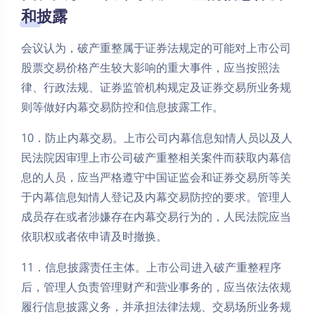
和披露
会议认为，破产重整属于证券法规定的可能对上市公司
股票交易价格产生较大影响的重大事件，应当按照法
律、行政法规、证券监管机构规定及证券交易所业务规
则等做好内幕交易防控和信息披露工作。
10．防止内幕交易。上市公司内幕信息知情人员以及人
民法院因审理上市公司破产重整相关案件而获取内幕信
息的人员，应当严格遵守中国证监会和证券交易所等关
于内幕信息知情人登记及内幕交易防控的要求。管理人
成员存在或者涉嫌存在内幕交易行为的，人民法院应当
依职权或者依申请及时撤换。
11．信息披露责任主体。上市公司进入破产重整程序
后，管理人负责管理财产和营业事务的，应当依法依规
履行信息披露义务，并承担法律法规、交易场所业务规