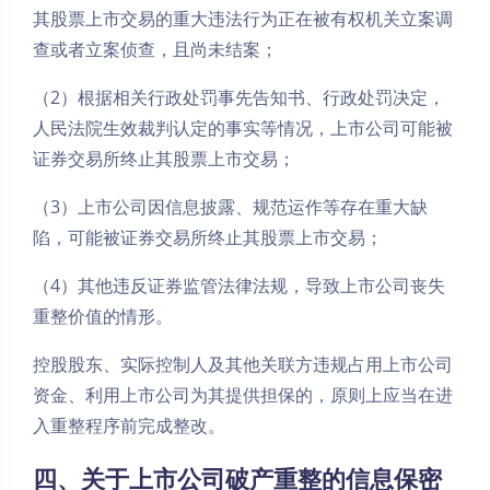
其股票上市交易的重大违法行为正在被有权机关立案调
查或者立案侦查，且尚未结案；
（2）根据相关行政处罚事先告知书、行政处罚决定，
人民法院生效裁判认定的事实等情况，上市公司可能被
证券交易所终止其股票上市交易；
（3）上市公司因信息披露、规范运作等存在重大缺
陷，可能被证券交易所终止其股票上市交易；
（4）其他违反证券监管法律法规，导致上市公司丧失
重整价值的情形。
控股股东、实际控制人及其他关联方违规占用上市公司
资金、利用上市公司为其提供担保的，原则上应当在进
入重整程序前完成整改。
四、关于上市公司破产重整的信息保密