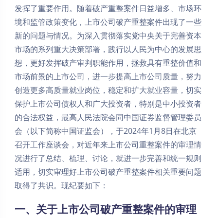
发挥了重要作用。随着破产重整案件日益增多、市场环
境和监管政策变化，上市公司破产重整案件出现了一些
新的问题与情况。为深入贯彻落实党中央关于完善资本
市场的系列重大决策部署，践行以人民为中心的发展思
想，更好发挥破产审判职能作用，拯救具有重整价值和
市场前景的上市公司，进一步提高上市公司质量，努力
创造更多高质量就业岗位，稳定和扩大就业容量，切实
保护上市公司债权人和广大投资者，特别是中小投资者
的合法权益，最高人民法院会同中国证券监督管理委员
会（以下简称中国证监会），于2024年1月8日在北京
召开工作座谈会，对近年来上市公司重整案件的审理情
况进行了总结、梳理、讨论，就进一步完善和统一规则
适用，切实审理好上市公司破产重整案件相关重要问题
取得了共识。现纪要如下：
一、关于上市公司破产重整案件的审理