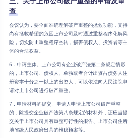
三、关于上市公司破产重整的申请及审
查
会议认为，要全面准确理解破产重整的拯救功能，支持
尚有拯救希望的危困上市公司及时通过重整程序化解风
险，切实防止重整程序空转，损害债权人、投资者等主
体的合法权益。
6．申请主体。上市公司有企业破产法第二条规定情形
的，上市公司、债权人、单独或者合计出资占债务人注
册资本十分之一以上的出资人，可以依法向人民法院申
请对上市公司进行破产重整。
7．申请材料的提交。申请人申请上市公司破产重整
的，除提交企业破产法第八条规定的材料外，还应当提
交关于上市公司具有重整可行性的报告、上市公司住所
地省级人民政府出具的维稳预案等。