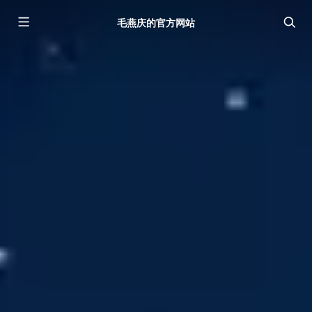
毛燕庆的官方网站