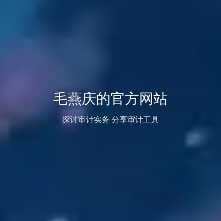
毛燕庆的官方网站
探讨审计实务 分享审计工具