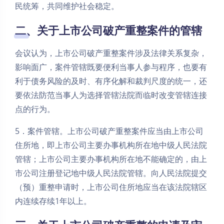
民统筹，共同维护社会稳定。
二、关于上市公司破产重整案件的管辖
会议认为，上市公司破产重整案件涉及法律关系复杂，
影响面广，案件管辖既要便利当事人参与程序，也要有
利于债务风险的及时、有序化解和裁判尺度的统一，还
要依法防范当事人为选择管辖法院而临时改变管辖连接
点的行为。
5．案件管辖。上市公司破产重整案件应当由上市公司
住所地，即上市公司主要办事机构所在地中级人民法院
管辖；上市公司主要办事机构所在地不能确定的，由上
市公司注册登记地中级人民法院管辖。向人民法院提交
（预）重整申请时，上市公司住所地应当在该法院辖区
内连续存续1年以上。