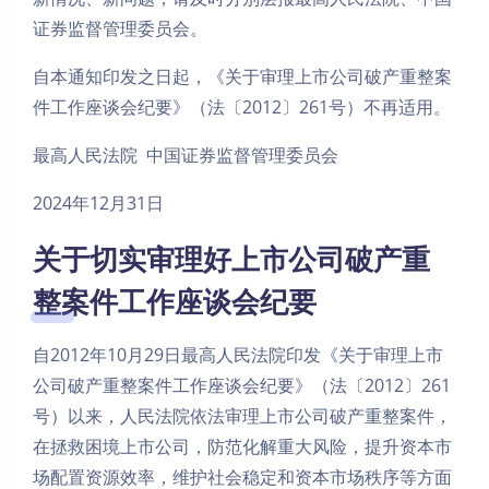
证券监督管理委员会。
自本通知印发之日起，《关于审理上市公司破产重整案
件工作座谈会纪要》（法〔2012〕261号）不再适用。
最高人民法院 中国证券监督管理委员会
2024年12月31日
关于切实审理好上市公司破产重
整案件工作座谈会纪要
自2012年10月29日最高人民法院印发《关于审理上市
公司破产重整案件工作座谈会纪要》（法〔2012〕261
号）以来，人民法院依法审理上市公司破产重整案件，
在拯救困境上市公司，防范化解重大风险，提升资本市
场配置资源效率，维护社会稳定和资本市场秩序等方面