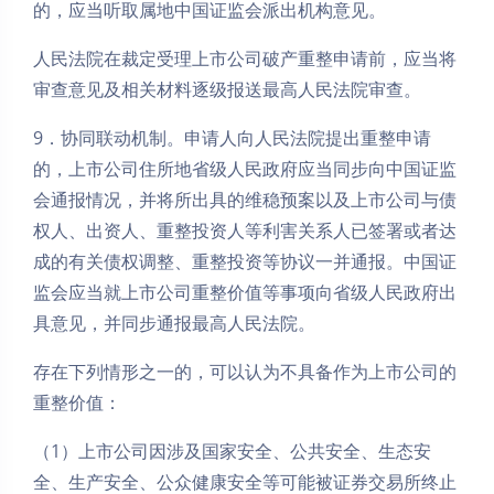
的，应当听取属地中国证监会派出机构意见。
人民法院在裁定受理上市公司破产重整申请前，应当将
审查意见及相关材料逐级报送最高人民法院审查。
9．协同联动机制。申请人向人民法院提出重整申请
的，上市公司住所地省级人民政府应当同步向中国证监
会通报情况，并将所出具的维稳预案以及上市公司与债
权人、出资人、重整投资人等利害关系人已签署或者达
成的有关债权调整、重整投资等协议一并通报。中国证
监会应当就上市公司重整价值等事项向省级人民政府出
具意见，并同步通报最高人民法院。
存在下列情形之一的，可以认为不具备作为上市公司的
重整价值：
（1）上市公司因涉及国家安全、公共安全、生态安
全、生产安全、公众健康安全等可能被证券交易所终止