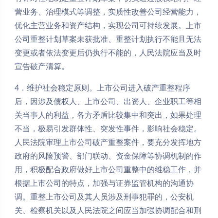
营业务、治理模式等调整，实质性改善公司经营能力，
优化主营业务和资产结构，实现公司可持续发展。上市
公司重整计划草案未获批准、重整计划执行不能且无法
变更或者依法变更后仍执行不能的，人民法院应当及时
宣告破产清算。
4．维护社会稳定原则。上市公司进入破产重整程序
后，因涉及债权人、上市公司、出资人、企业职工等相
关当事人的利益，各方矛盾比较集中和突出，如果处理
不当，极易引发群体性、突发性事件，影响社会稳定。
人民法院审理上市公司破产重整案件，要充分发挥地方
政府的风险预警、部门联动、资金保障等协调机制的作
用，积极配合政府做好上市公司重整中的维稳工作，并
根据上市公司的特点，加强与证券监管机构的沟通协
调。重整上市公司及其人员涉及刑事犯罪的，公安机
关、检察机关以及人民法院之间应当加强协调配合和刑