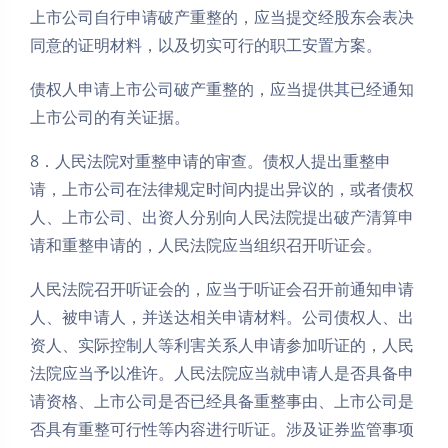
上市公司自行申请破产重整的，应当提交经股东会表决
同意的证明材料，以及切实可行的职工安置方案。
债权人申请上市公司破产重整的，应当提供其已经通知
上市公司的有关证据。
8．人民法院对重整申请的审查。债权人提出重整申
请，上市公司在法律规定时间内提出异议的，或者债权
人、上市公司、出资人分别向人民法院提出破产清算申
请和重整申请的，人民法院应当组织召开听证会。
人民法院召开听证会的，应当于听证会召开前通知申请
人、被申请人，并送达相关申请材料。公司债权人、出
资人、实际控制人等利害关系人申请参加听证的，人民
法院应当予以准许。人民法院应当就申请人是否具备申
请资格、上市公司是否已经具备重整事由、上市公司是
否具有重整可行性等内容进行听证。涉及证券监管事项