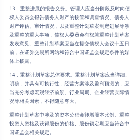
13．重整进展的报告义务。管理人应当分阶段及时向债
权人委员会报告债务人财产的接管和调查情况、债务人
财产评估、审计情况，以及重整计划草案制定进展等涉
及重整的重大事项，债权人委员会有权就重整计划草案
发表意见。重整计划草案应当在提交债权人会议十五日
前，在证券交易所网站和符合中国证监会规定条件的媒
体上披露。
14．重整计划草案总体要求。重整计划草案应当详细、
明确，并具有可执行性，经营方案涉及盈利预测的，应
当充分考虑宏观经济前景、行业周期、企业经营实际情
况等相关因素，不得随意夸大。
重整计划草案中涉及的资本公积金转增股本比例、重整
投资人资格及获得股份的价格、股份锁定期应当符合中
国证监会相关规定。