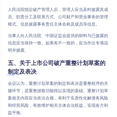
人民法院指定破产管理人后，管理人应当及时披露其成
员、职责分工及联系方式、公司财产和营业事务的管理
模式、信息披露事务责任主体名称及成员等信息。
当事人向人民法院、中国证监会提供的材料与已披露的
信息应当保持一致。如果有不一致的，应当作出专项说
明并披露。
五、关于上市公司破产重整计划草案的
制定及表决
会议认为，重整计划草案的制定和表决是重整程序的关
键环节，是重整拯救功能得以实现的基础。重整计划草
案相关内容应当依法合规，有利于实质性化解债务风险
和经营风险，有效维护相关主体合法权益，实现各方利
益平衡。