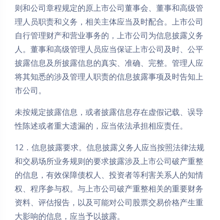
则和公司章程规定的原上市公司董事会、董事和高级管
理人员职责和义务，相关主体应当及时配合。上市公司
自行管理财产和营业事务的，上市公司为信息披露义务
人。董事和高级管理人员应当保证上市公司及时、公平
披露信息及所披露信息的真实、准确、完整。管理人应
将其知悉的涉及管理人职责的信息披露事项及时告知上
市公司。
未按规定披露信息，或者披露信息存在虚假记载、误导
性陈述或者重大遗漏的，应当依法承担相应责任。
12．信息披露要求。信息披露义务人应当按照法律法规
和交易场所业务规则的要求披露涉及上市公司破产重整
的信息，有效保障债权人、投资者等利害关系人的知情
权、程序参与权。与上市公司破产重整相关的重要财务
资料、评估报告，以及可能对公司股票交易价格产生重
大影响的信息，应当予以披露。