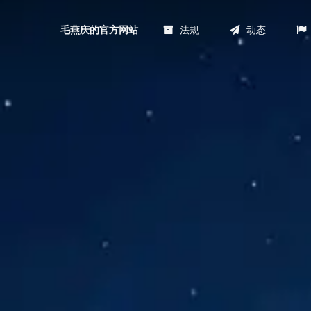
法规
动态
毛燕庆的官方网站