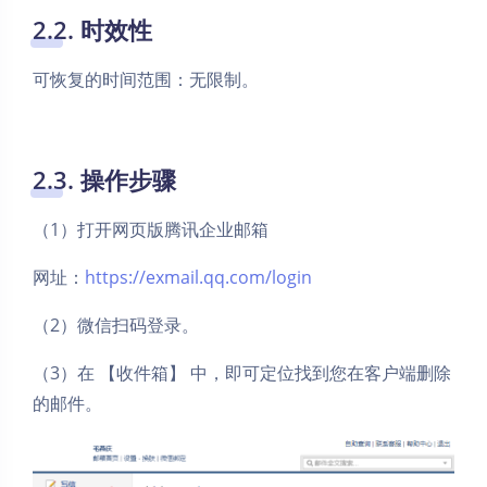
2.2. 时效性
可恢复的时间范围：无限制。
2.3. 操作步骤
（1）打开网页版腾讯企业邮箱
网址：
https://exmail.qq.com/login
（2）微信扫码登录。
（3）在 【收件箱】 中，即可定位找到您在客户端删除
的邮件。