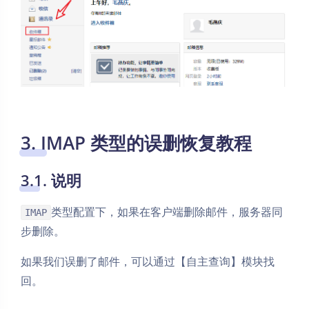
3. IMAP 类型的误删恢复教程
3.1. 说明
类型配置下，如果在客户端删除邮件，服务器同
IMAP
步删除。
如果我们误删了邮件，可以通过【自主查询】模块找
回。