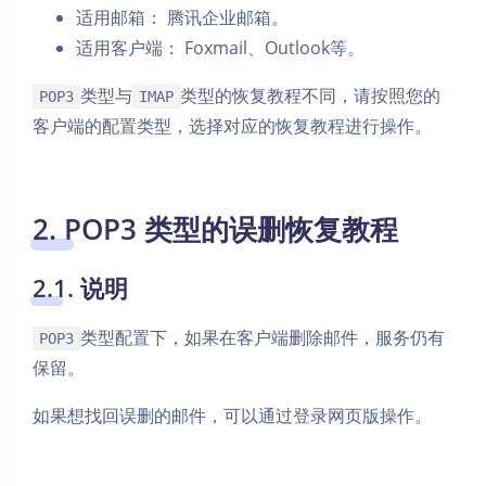
适用邮箱： 腾讯企业邮箱。
适用客户端： Foxmail、Outlook等。
类型与
类型的恢复教程不同，请按照您的
POP3
IMAP
客户端的配置类型，选择对应的恢复教程进行操作。
2. POP3 类型的误删恢复教程
2.1. 说明
类型配置下，如果在客户端删除邮件，服务仍有
POP3
保留。
如果想找回误删的邮件，可以通过登录网页版操作。