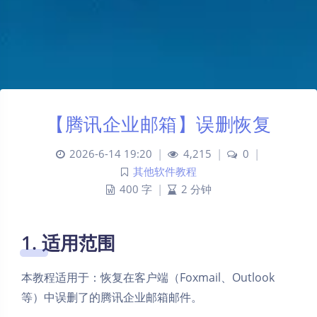
【腾讯企业邮箱】误删恢复
2026-6-14 19:20
|
4,215
|
0
|
其他软件教程
400 字
|
2 分钟
1. 适用范围
本教程适用于：恢复在客户端（Foxmail、Outlook
等）中误删了的腾讯企业邮箱邮件。