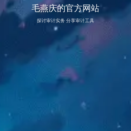
毛燕庆的官方网站
探讨审计实务 分享审计工具