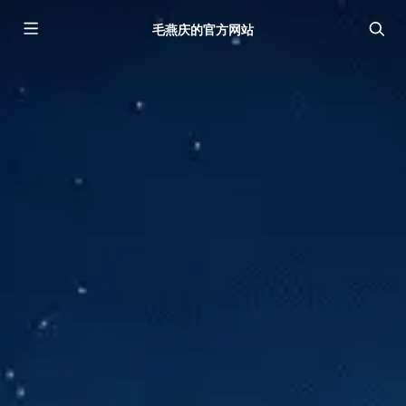
毛燕庆的官方网站