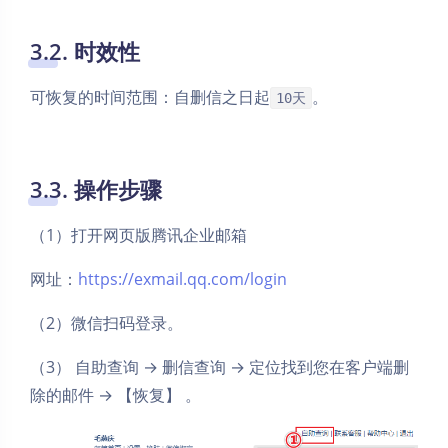
3.2. 时效性
可恢复的时间范围：自删信之日起
。
10天
3.3. 操作步骤
（1）打开网页版腾讯企业邮箱
网址：
https://exmail.qq.com/login
（2）微信扫码登录。
（3） 自助查询 → 删信查询 → 定位找到您在客户端删
除的邮件 → 【恢复】 。