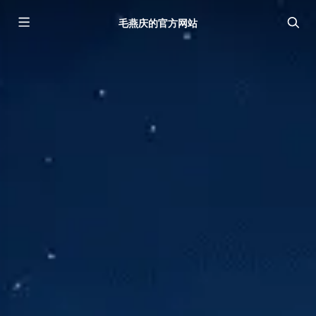
毛燕庆的官方网站