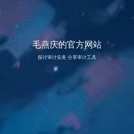
毛燕庆的官方网站
探讨审计实务 分享审计工具