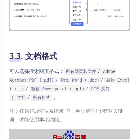
3.3. 文档格式
可以选择搜索网页格式：
/
所有网页和文件
Adobe
/
/
Acrobat PDF (.pdf)
微软 Word (.doc)
微软 Excel
/
/
(.xls)
微软 Powerpoint (.ppt)
RTF 文件
/
。
（.rtf)
所有格式
注：在第1项的“搜索结果”中，至少填写1个有效关键
词，才能使用本项功能。