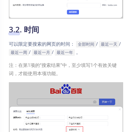
3.2. 时间
可以限定要搜索的网页的时间：
/
/
全部时间
最近一天
/
/
。
最近一周
最近一月
最近一年
注：在第1项的“搜索结果”中，至少填写1个有效关键
词，才能使用本项功能。