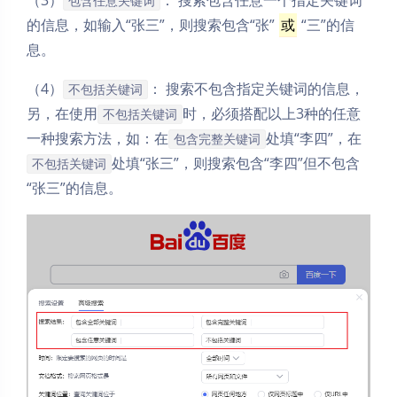
包含任意关键词
的信息，如输入“张三”，则搜索包含“张”
或
“三”的信
息。
（4）
： 搜索不包含指定关键词的信息，
不包括关键词
另，在使用
时，必须搭配以上3种的任意
不包括关键词
一种搜索方法，如：在
处填“李四”，在
包含完整关键词
处填“张三”，则搜索包含“李四”但不包含
不包括关键词
“张三”的信息。