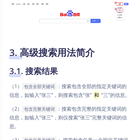
3. 高级搜索用法简介
3.1. 搜索结果
（1）
：搜索包含全部的指定关键词的
包含全部关键词
信息，如输入“张三”，则搜索包含“张”
和
“三”的信息。
（2）
：搜索包含完整的指定关键词的
包含完整关键词
信息，如输入“张三”，则仅搜索“张三”完整关键词的信
息。
（3）
： 搜索包含任意一个指定关键词