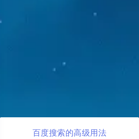
百度搜索的高级用法