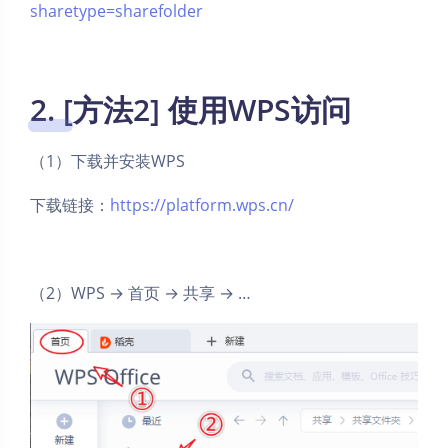
sharetype=sharefolder
2. [方法2] 使用WPS访问
（1）下载并安装WPS
下载链接：
https://platform.wps.cn/
（2）WPS → 首页 → 共享 → …