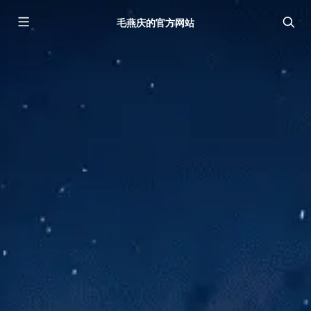
毛燕庆的官方网站