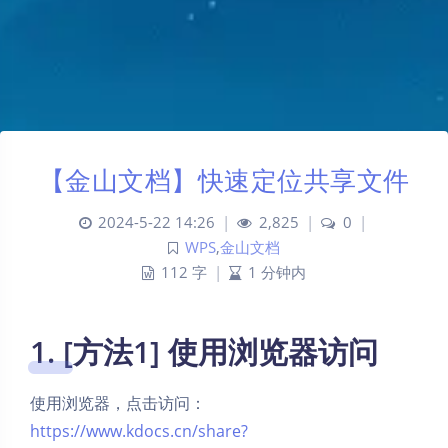
【金山文档】快速定位共享文件
2024-5-22 14:26
|
2,825
|
0
|
WPS
,
金山文档
112 字
|
1 分钟内
1. [方法1] 使用浏览器访问
使用浏览器，点击访问：
https://www.kdocs.cn/share?