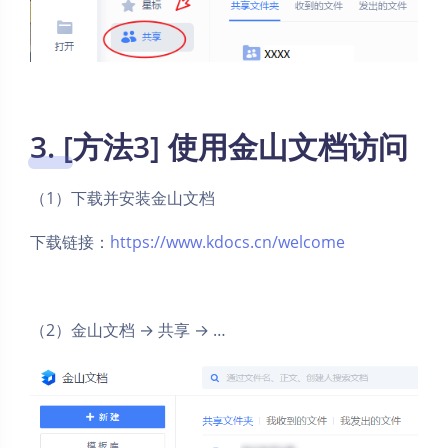
3. [方法3] 使用金山文档访问
（1）下载并安装金山文档
下载链接：
https://www.kdocs.cn/welcome
（2）金山文档 → 共享 → …