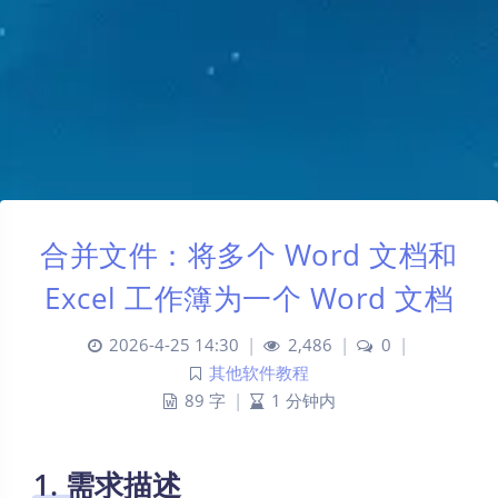
合并文件：将多个 Word 文档和
Excel 工作簿为一个 Word 文档
2026-4-25 14:30
|
2,486
|
0
|
其他软件教程
89 字
|
1 分钟内
1. 需求描述