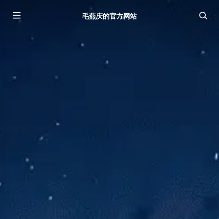
毛燕庆的官方网站