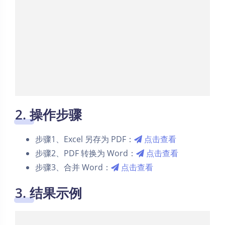
2. 操作步骤
步骤1、Excel 另存为 PDF：
点击查看
步骤2、PDF 转换为 Word：
点击查看
步骤3、合并 Word：
点击查看
3. 结果示例