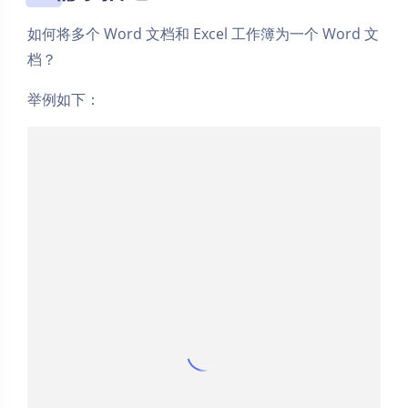
如何将多个 Word 文档和 Excel 工作簿为一个 Word 文
档？
举例如下：