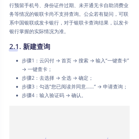
行预留手机号、身份证件过期、未开通无卡自助消费业
务等情况的银联卡尚不支持查询。公众若有疑问，可联
系中国银联或发卡银行，对于银联卡查询结果，以发卡
银行掌握的实际情况为准。
2.1. 新建查询
步骤1：云闪付 → 首页 → 搜索 → 输入“一键查卡”
→ 一键查卡；
步骤2：去选择 → 全选 → 确定；
步骤3：勾选“您已阅读并同意……“ → 申请查询；
步骤4：输入验证码 → 确认。