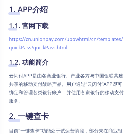
1. APP介绍
1.1. 官网下载
https://cn.unionpay.com/upowhtml/cn/templates/
quickPass/quickPass.html
1.2. 功能简介
云闪付APP是由各商业银行、产业各方与中国银联共建
共享的移动支付战略产品。用户通过“云闪付”APP即可
绑定和管理各类银行账户，并使用各家银行的移动支付
服务。
2. 一键查卡
目前“一键查卡”功能处于试运营阶段，部分未在商业银