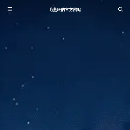
毛燕庆的官方网站