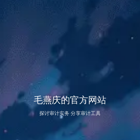
毛燕庆的官方网站
探讨审计实务 分享审计工具