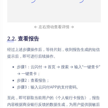
← 左右滑动查看详情 →
2.2. 查看报告
经过上述步骤操作后，等待片刻，收到报告生成的短信
提示后，即可进行后续操作。
步骤1：云闪付 → 首页 → 搜索 → 输入“一键查卡”
→ 一键查卡；
步骤2：查看报告；
步骤3：输入云闪付APP的支付密码。
至此，即可获取当前用户的《个人银行卡报告》，报告
内容根据商业银行反馈的数据生成，为用户提供脱敏后