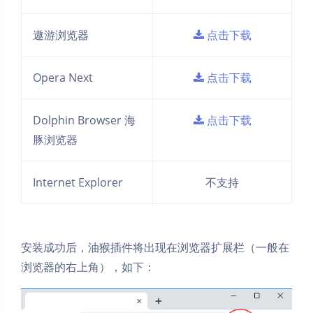
遨游浏览器
点击下载
Opera Next
点击下载
Dolphin Browser 海
点击下载
豚浏览器
Internet Explorer
不支持
安装成功后，油猴插件将出现在浏览器扩展栏（一般在
浏览器的右上角），如下：