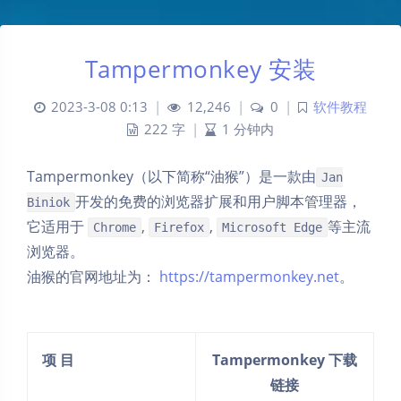
Tampermonkey 安装
2023-3-08 0:13
|
12,246
|
0
|
软件教程
222 字
|
1 分钟内
Tampermonkey（以下简称“油猴”）是一款由
Jan
开发的免费的浏览器扩展和用户脚本管理器，
Biniok
它适用于
,
,
等主流
Chrome
Firefox
Microsoft Edge
浏览器。
油猴的官网地址为：
https://tampermonkey.net
。
项 目
Tampermonkey 下载
链接