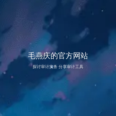
毛燕庆的官方网站
探讨审计实务 分享审计工具