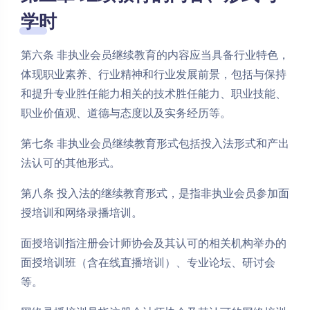
学时
第六条 非执业会员继续教育的内容应当具备行业特色，
体现职业素养、行业精神和行业发展前景，包括与保持
和提升专业胜任能力相关的技术胜任能力、职业技能、
职业价值观、道德与态度以及实务经历等。
第七条 非执业会员继续教育形式包括投入法形式和产出
法认可的其他形式。
第八条 投入法的继续教育形式，是指非执业会员参加面
授培训和网络录播培训。
面授培训指注册会计师协会及其认可的相关机构举办的
面授培训班（含在线直播培训）、专业论坛、研讨会
等。