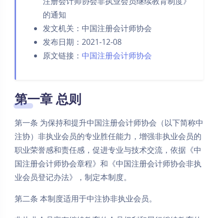
注册会计师协会非执业会员继续教育制度》
的通知
发文机关：中国注册会计师协会
发布日期：2021-12-08
原文链接：
中国注册会计师协会
第一章 总则
第一条 为保持和提升中国注册会计师协会（以下简称中
注协）非执业会员的专业胜任能力，增强非执业会员的
职业荣誉感和责任感，促进专业与技术交流，依据《中
国注册会计师协会章程》和《中国注册会计师协会非执
业会员登记办法》，制定本制度。
第二条 本制度适用于中注协非执业会员。