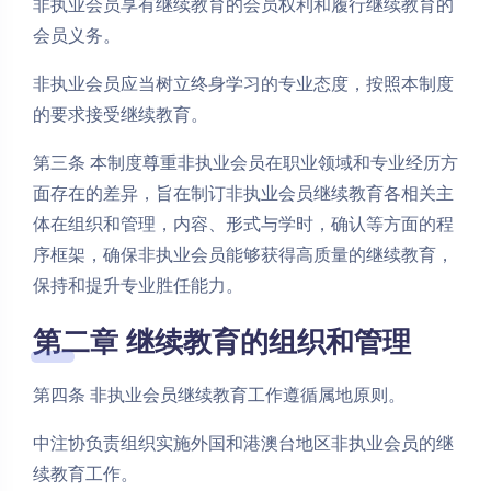
非执业会员享有继续教育的会员权利和履行继续教育的
会员义务。
非执业会员应当树立终身学习的专业态度，按照本制度
的要求接受继续教育。
第三条 本制度尊重非执业会员在职业领域和专业经历方
面存在的差异，旨在制订非执业会员继续教育各相关主
体在组织和管理，内容、形式与学时，确认等方面的程
序框架，确保非执业会员能够获得高质量的继续教育，
保持和提升专业胜任能力。
第二章 继续教育的组织和管理
第四条 非执业会员继续教育工作遵循属地原则。
中注协负责组织实施外国和港澳台地区非执业会员的继
续教育工作。