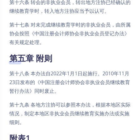
第十六条 转会的非执业会员，转出地方注协已经确认的
继续教育学时，转入地方注协应当予以认可。
第十七条 对未完成继续教育学时的非执业会员，由所属
协会按照《中国注册会计师协会非执业会员登记办法》
有关规定处理。
第五章 附则
第十八条 本办法自2022年1月1日起施行。2010年11月
23日发布的《中国注册会计师协会非执业会员继续教育
暂行办法》同时废止。
第十九条 各地方注协可以参照本办法，根据本地区实际
情况，制定本地区非执业会员继续教育实施办法或实施
细则。
附表1