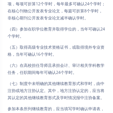
项，每项可折算12个学时，每年最多可确认24个学时；
在核心刊物公开发表专业论文，每篇可折算8个学时，
非核心期刊公开发表专业论文减半确认学时。
（四）参加在职学位教育并取得学位的，当年可确认24
个学时。
（五）取得高级专业技术资格证书，或取得境外专业资
格，当年可确认16个学时。
（六）在高校担任导师且承担会计、审计相关学科教学
任务，任职期间每年可确认24个学时。
（七）制度中未明确的其他继续教育形式和学时，由中
注协或地方注协认定。其中，地方注协认定的，应当将
其认定的其他继续教育形式及学时情况报中注协备案。
参加本条所列继续教育的，应当填写学时确认申请表，