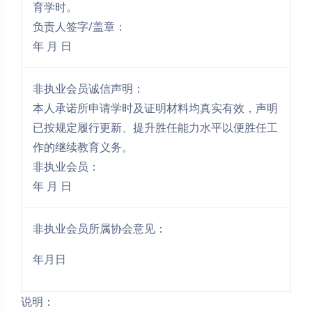
育学时。
负责人签字/盖章：
年 月 日
非执业会员诚信声明：
本人承诺所申请学时及证明材料均真实有效，声明
已按规定履行更新、提升胜任能力水平以便胜任工
作的继续教育义务。
非执业会员：
年 月 日
非执业会员所属协会意见：
年月日
说明：