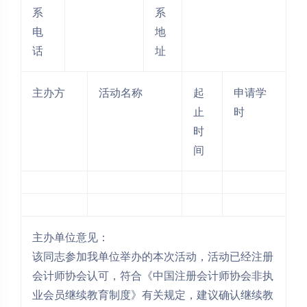
系
系
电
地
话
址
主办方
活动名称
起
申请学
止
时
时
间
主办单位意见：
该同志参加我单位举办的本次活动，活动已经注册
会计师协会认可，符合《中国注册会计师协会非执
业会员继续教育制度》有关规定，建议确认继续教