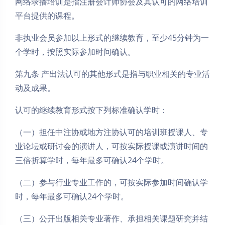
网络录播培训是指注册会计师协会及其认可的网络培训
平台提供的课程。
非执业会员参加以上形式的继续教育，至少45分钟为一
个学时，按照实际参加时间确认。
第九条 产出法认可的其他形式是指与职业相关的专业活
动及成果。
认可的继续教育形式按下列标准确认学时：
（一）担任中注协或地方注协认可的培训班授课人、专
业论坛或研讨会的演讲人，可按实际授课或演讲时间的
三倍折算学时，每年最多可确认24个学时。
（二）参与行业专业工作的，可按实际参加时间确认学
时，每年最多可确认24个学时。
（三）公开出版相关专业著作、承担相关课题研究并结