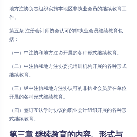
地方注协负责组织实施本地区非执业会员的继续教育工
作。
第五条 注册会计师协会认可的非执业会员继续教育包
括：
（一）中注协和地方注协开展的各种形式继续教育。
（二）中注协和地方注协委托培训机构开展的各种形式
继续教育。
（三）经中注协和地方注协认可的非执业会员所在单位
开展的各种形式继续教育。
（四）签订互认学时协议的职业会计组织开展的各种形
式继续教育。
第三章 继续教育的内容、形式与