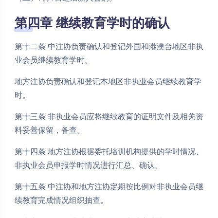
第四章 继续教育学时的确认
第十二条 中注协负责确认和登记外国和港澳台地区非执
业会员继续教育学时。
地方注协负责确认和登记本地区非执业会员继续教育学
时。
第十三条 非执业会员应将继续教育的证明文件及相关资
料妥善保留，备查。
第十四条 地方注协根据委托培训机构提供的学时情况、
非执业会员申报学时情况进行汇总、确认。
第十五条 中注协和地方注协定期按比例对非执业会员继
续教育完成情况组织抽查。