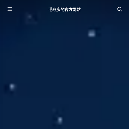
毛燕庆的官方网站