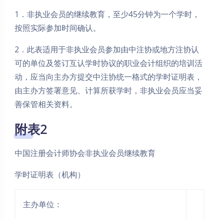
1．非执业会员的继续教育，至少45分钟为一个学时，
按照实际参加时间确认。
2．此表适用于非执业会员参加由中注协或地方注协认
可的单位及签订互认学时协议的职业会计组织的培训活
动，应当向主办方提交中注协统一格式的学时证明表，
由主办方签署意见、计算所获学时，非执业会员应当妥
善保管相关资料。
附表2
中国注册会计师协会非执业会员继续教育
学时证明表（机构）
主办单位：