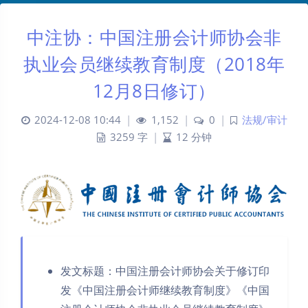
中注协：中国注册会计师协会非
执业会员继续教育制度（2018年
12月8日修订）
2024-12-08 10:44
|
1,152
|
0
|
法规/审计
3259 字
|
12 分钟
发文标题：中国注册会计师协会关于修订印
发《中国注册会计师继续教育制度》《中国