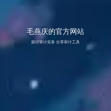
毛燕庆的官方网站
探讨审计实务 分享审计工具