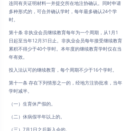
连同有关证明材料一并提交所在地注协确认。同时申请
多种形式的，可合并确认学时，每年最多确认24个学
时。
第十条 非执业会员继续教育每年为一个周期，从1月1
日起至当年12月31日止。非执业会员每年接受继续教育
累积不得少于40个学时。本年度的继续教育学时仅在当
年有效。
投入法认可的继续教育，每个周期不少于16个学时。
第十一条 存在下列情形之一的，经地方注协批准，当年
学时减半。
（一）生育休产假的。
（二）休病假半年以上的。
（三）7月1日之后新入会的。