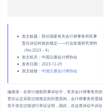
发文标题：部分国家有关会计师事务所民事
责任诉讼时效的规定——行业发展研究资料
（No.2023－4）
发文机关：中国注册会计师协会
发布日期：2023-12-29
原文链接：
中国注册会计师协会
编者按：在审计侵权民事诉讼中，有关会计师事务所的
责任认定采取过错推定的归责原则，会计师事务所需就
其不存在过错进行举证证明，因此，在这类诉讼中诉讼