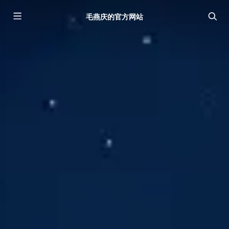
毛燕庆的官方网站