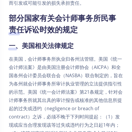
而引发或可能引发的损失承担责任。
部分国家有关会计师事务所民事
责任诉讼时效的规定
一、美国相关法律规定
在美国，会计师事务所执业归各州法管辖。美国《统一
会计师法案》是由美国注册会计师协会（AICPA）和全
国各州会计委员会联合会（NASBA）联合制定的，旨在
为各州就会计师事务所审计执业管理的立法提供指引性
的示范。美国《统一会计师法案》第21条规定，针对会
计师事务所就其出具的审计报告或核准的其他信息所提
起的过失或违约（negligence or breach of
contract）之诉，必须不晚于下列时间提起：（1）发
现或应当合理发现该等过失或违约行为之日起1年内；