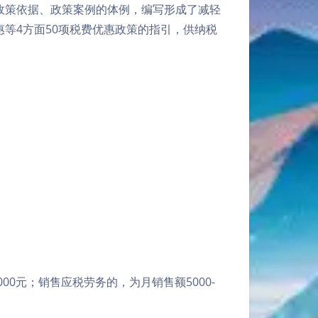
政策依据、政策案例的体例，编写形成了减轻
等4方面50项税费优惠政策的指引，供纳税
00元；销售应税劳务的，为月销售额5000-