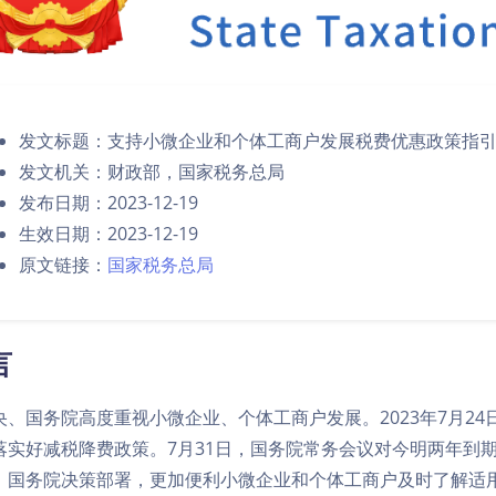
发文标题：支持小微企业和个体工商户发展税费优惠政策指引（
发文机关：财政部，国家税务总局
发布日期：2023-12-19
生效日期：2023-12-19
原文链接：
国家税务总局
言
央、国务院高度重视小微企业、个体工商户发展。2023年7月2
落实好减税降费政策。7月31日，国务院常务会议对今明两年到
、国务院决策部署，更加便利小微企业和个体工商户及时了解适