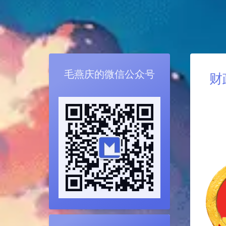
毛燕庆的微信公众号
财