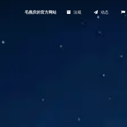
法规
动态
毛燕庆的官方网站