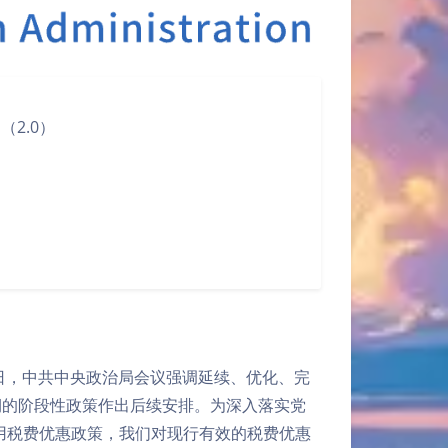
2.0）
4日，中共中央政治局会议强调延续、优化、完
期的阶段性政策作出后续安排。为深入落实党
用税费优惠政策，我们对现行有效的税费优惠