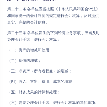
第二十二条 各单位应当按照《中华人民共和国会计法》
和国家统一的会计制度的规定进行会计核算，及时提供
真实、完整的会计信息。
第二十三条 各单位发生的下列经济业务事项，应当及时
办理会计手续，进行会计核算：
（一）资产的增减和使用；
（二）负债的增减；
（三）净资产（所有者权益）的增减；
（四）收入、支出、费用、成本的增减；
（五）财务成果的计算和处理；
（六）需要办理会计手续、进行会计核算的其他事项。