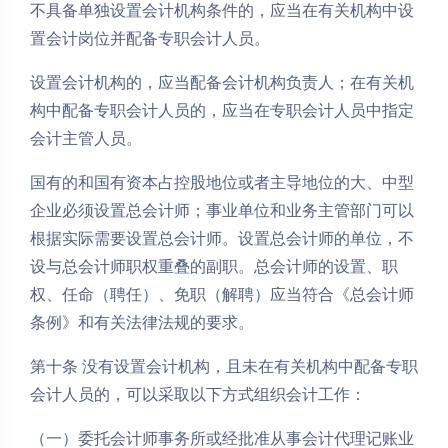
不具备单独设置会计机构条件的，应当在有关机构中设
置会计岗位并配备专职会计人员。
设置会计机构的，应当配备会计机构负责人；在有关机
构中配备专职会计人员的，应当在专职会计人员中指定
会计主管人员。
国有的和国有资本占控股地位或者主导地位的大、中型
企业必须设置总会计师；事业单位和业务主管部门可以
根据实际需要设置总会计师。设置总会计师的单位，不
设与总会计师职权重叠的副职。总会计师的设置、职
权、任命（聘任）、免职（解聘）应当符合《总会计师
条例》和有关法律法规的要求。
第十条 没有设置会计机构，且未在有关机构中配备专职
会计人员的，可以采取以下方式组织会计工作：
（一）委托会计师事务所或经批准从事会计代理记账业