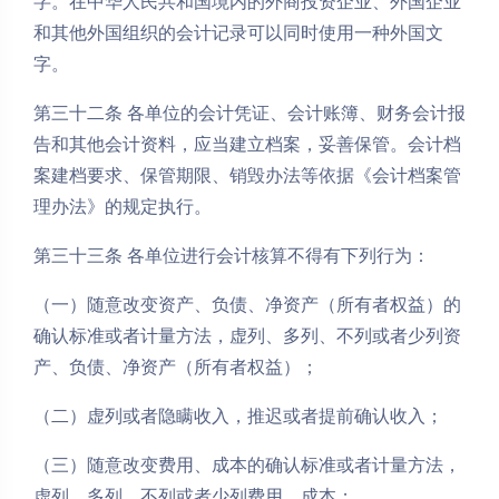
字。在中华人民共和国境内的外商投资企业、外国企业
和其他外国组织的会计记录可以同时使用一种外国文
字。
第三十二条 各单位的会计凭证、会计账簿、财务会计报
告和其他会计资料，应当建立档案，妥善保管。会计档
案建档要求、保管期限、销毁办法等依据《会计档案管
理办法》的规定执行。
第三十三条 各单位进行会计核算不得有下列行为：
（一）随意改变资产、负债、净资产（所有者权益）的
确认标准或者计量方法，虚列、多列、不列或者少列资
产、负债、净资产（所有者权益）；
（二）虚列或者隐瞒收入，推迟或者提前确认收入；
（三）随意改变费用、成本的确认标准或者计量方法，
虚列、多列、不列或者少列费用、成本；