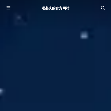
毛燕庆的官方网站