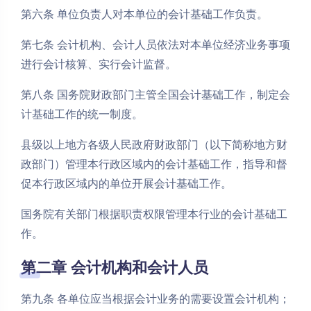
第六条 单位负责人对本单位的会计基础工作负责。
第七条 会计机构、会计人员依法对本单位经济业务事项
进行会计核算、实行会计监督。
第八条 国务院财政部门主管全国会计基础工作，制定会
计基础工作的统一制度。
县级以上地方各级人民政府财政部门（以下简称地方财
政部门）管理本行政区域内的会计基础工作，指导和督
促本行政区域内的单位开展会计基础工作。
国务院有关部门根据职责权限管理本行业的会计基础工
作。
第二章 会计机构和会计人员
第九条 各单位应当根据会计业务的需要设置会计机构；