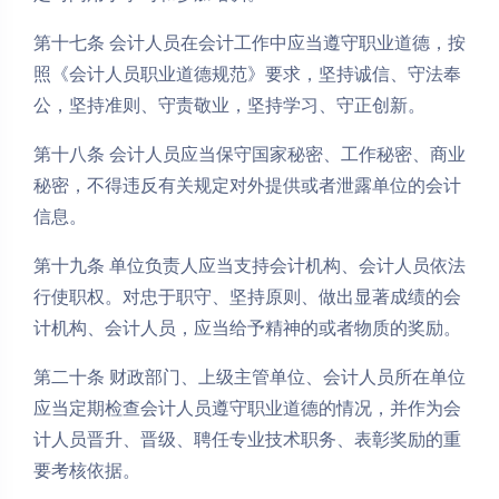
第十七条 会计人员在会计工作中应当遵守职业道德，按
照《会计人员职业道德规范》要求，坚持诚信、守法奉
公，坚持准则、守责敬业，坚持学习、守正创新。
第十八条 会计人员应当保守国家秘密、工作秘密、商业
秘密，不得违反有关规定对外提供或者泄露单位的会计
信息。
第十九条 单位负责人应当支持会计机构、会计人员依法
行使职权。对忠于职守、坚持原则、做出显著成绩的会
计机构、会计人员，应当给予精神的或者物质的奖励。
第二十条 财政部门、上级主管单位、会计人员所在单位
应当定期检查会计人员遵守职业道德的情况，并作为会
计人员晋升、晋级、聘任专业技术职务、表彰奖励的重
要考核依据。