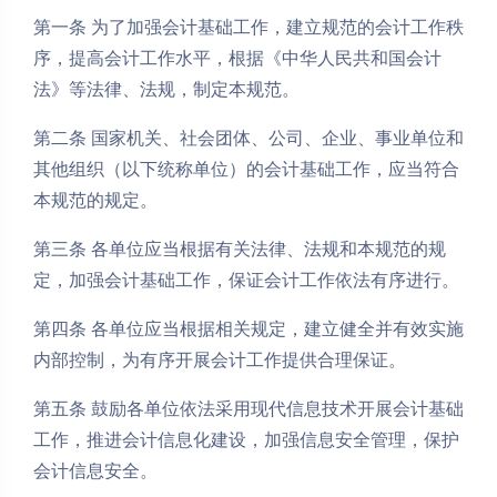
第一条 为了加强会计基础工作，建立规范的会计工作秩
序，提高会计工作水平，根据《中华人民共和国会计
法》等法律、法规，制定本规范。
第二条 国家机关、社会团体、公司、企业、事业单位和
其他组织（以下统称单位）的会计基础工作，应当符合
本规范的规定。
第三条 各单位应当根据有关法律、法规和本规范的规
定，加强会计基础工作，保证会计工作依法有序进行。
第四条 各单位应当根据相关规定，建立健全并有效实施
内部控制，为有序开展会计工作提供合理保证。
第五条 鼓励各单位依法采用现代信息技术开展会计基础
工作，推进会计信息化建设，加强信息安全管理，保护
会计信息安全。