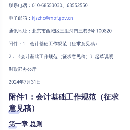
联系电话：010-68553030、68552550
电子邮箱：
kjszhc@mof.gov.cn
通讯地址：北京市西城区三里河南三巷3号 100820
附件：1．会计基础工作规范（征求意见稿）
2．《会计基础工作规范（征求意见稿）》起草说明
财政部办公厅
2024年7月31日
附件1：会计基础工作规范（征求
意见稿）
第一章 总则