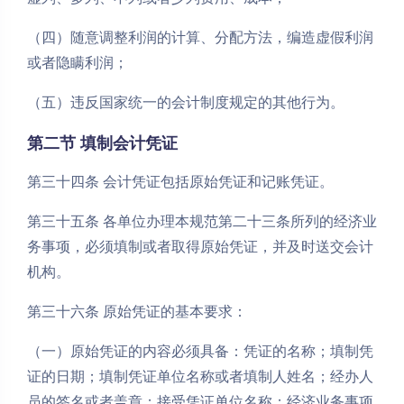
（四）随意调整利润的计算、分配方法，编造虚假利润
或者隐瞒利润；
（五）违反国家统一的会计制度规定的其他行为。
第二节 填制会计凭证
第三十四条 会计凭证包括原始凭证和记账凭证。
第三十五条 各单位办理本规范第二十三条所列的经济业
务事项，必须填制或者取得原始凭证，并及时送交会计
机构。
第三十六条 原始凭证的基本要求：
（一）原始凭证的内容必须具备：凭证的名称；填制凭
证的日期；填制凭证单位名称或者填制人姓名；经办人
员的签名或者盖章；接受凭证单位名称；经济业务事项