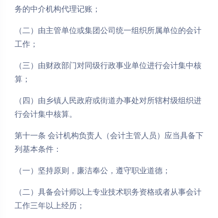
务的中介机构代理记账；
（二）由主管单位或集团公司统一组织所属单位的会计
工作；
（三）由财政部门对同级行政事业单位进行会计集中核
算；
（四）由乡镇人民政府或街道办事处对所辖村级组织进
行会计集中核算。
第十一条 会计机构负责人（会计主管人员）应当具备下
列基本条件：
（一）坚持原则，廉洁奉公，遵守职业道德；
（二）具备会计师以上专业技术职务资格或者从事会计
工作三年以上经历；