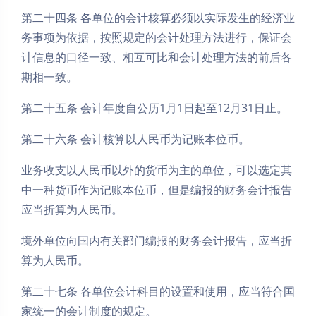
第二十四条 各单位的会计核算必须以实际发生的经济业
务事项为依据，按照规定的会计处理方法进行，保证会
计信息的口径一致、相互可比和会计处理方法的前后各
期相一致。
第二十五条 会计年度自公历1月1日起至12月31日止。
第二十六条 会计核算以人民币为记账本位币。
业务收支以人民币以外的货币为主的单位，可以选定其
中一种货币作为记账本位币，但是编报的财务会计报告
应当折算为人民币。
境外单位向国内有关部门编报的财务会计报告，应当折
算为人民币。
第二十七条 各单位会计科目的设置和使用，应当符合国
家统一的会计制度的规定。