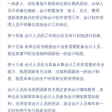
一岗多人，但应遵循不相容岗位相分离的原则。出纳人
员不得兼任稽核，会计档案保管，收入、支出、费用、
债权债务账目的登记和会计软件管理工作。会计软件管
理人员不得兼任其他会计工作岗位。
第十四条 会计人员的工作岗位应当有计划地进行轮换。
第十五条 各单位应当根据会计业务需要配备会计人员，
督促其遵守职业道德和国家统一的会计制度。
第十六条 会计人员应当具备从事会计工作所需要的专业
能力，熟悉国家有关法律、法规和国家统一的会计制
度，熟悉本单位的生产经营和业务管理情况。
会计人员应当按照国家有关规定参加会计继续教育，各
单位应当保障本单位会计人员参加会计继续教育的权
利，合理安排会计人员的培训，保证会计人员每年有一
定时间用于学习和参加培训。