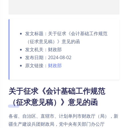
发文标题：关于征求《会计基础工作规范
（征求意见稿）》意见的函
发文机关：财政部
发布日期：2024-08-02
原文链接：
财政部
关于征求《会计基础工作规范
（征求意见稿）》意见的函
各省、自治区、直辖市、计划单列市财政厅（局），新
疆生产建设兵团财政局，党中央有关部门办公厅