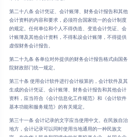
第二十八条 会计凭证、会计账簿、财务会计报告和其他
会计资料的内容和要求，必须符合国家统一的会计制度
的规定。任何单位和个人不得伪造、变造会计凭证、会
计账簿及其他会计资料，不得私设会计账簿，不得提供
虚假财务会计报告。
第二十九条 各单位对外提供的财务会计报告格式由国务
院财政部门统一规定。
第三十条 使用会计软件进行会计核算的，会计软件及其
生成的会计凭证、会计账簿、财务会计报告和其他会计
资料，应当符合《会计信息化工作规范》和《会计软件
基本功能和服务规范》的有关规定。
第三十一条 会计记录的文字应当使用中文。在民族自治
地方，会计记录可以同时使用当地通用的一种民族文