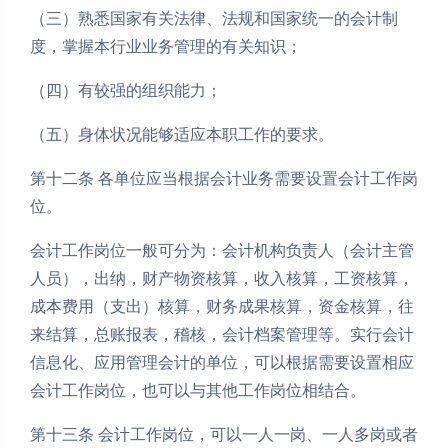
（三）熟悉国家有关法律、法规和国家统一的会计制
度，掌握本行业业务管理的有关知识；
（四）有较强的组织能力；
（五）身体状况能够适应本职工作的要求。
第十二条 各单位应当根据会计业务需要设置会计工作岗
位。
会计工作岗位一般可分为：会计机构负责人（会计主管
人员），出纳，财产物资核算，收入核算，工资核算，
成本费用（支出）核算，财务成果核算，资金核算，往
来结算，总账报表，稽核，会计档案管理等。实行会计
信息化、应用管理会计的单位，可以根据需要设置相应
会计工作岗位，也可以与其他工作岗位相结合。
第十三条 会计工作岗位，可以一人一岗、一人多岗或者