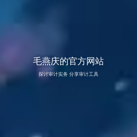
毛燕庆的官方网站
探讨审计实务 分享审计工具