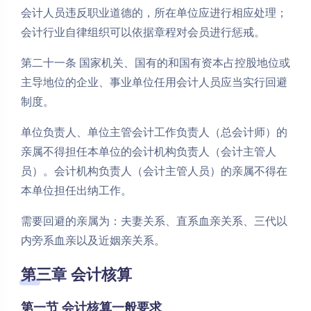
会计人员违反职业道德的，所在单位应进行相应处理；
会计行业自律组织可以依据章程对会员进行惩戒。
第二十一条 国家机关、国有的和国有资本占控股地位或
主导地位的企业、事业单位任用会计人员应当实行回避
制度。
单位负责人、单位主管会计工作负责人（总会计师）的
亲属不得担任本单位的会计机构负责人（会计主管人
员）。会计机构负责人（会计主管人员）的亲属不得在
本单位担任出纳工作。
需要回避的亲属为：夫妻关系、直系血亲关系、三代以
内旁系血亲以及近姻亲关系。
第三章 会计核算
第一节 会计核算一般要求