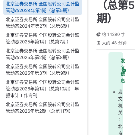
（总第5
北京证券交易所·全国股转公司会计监
管动态2024年第1期（总第5期）
期）
北京证券交易所·全国股转公司会计监
管动态2024年第2期（总第6期）
约 14290 字
北京证券交易所·全国股转公司会计监
管动态2025年第1期（总第7期）
大约 48 分钟
北京证券交易所·全国股转公司会计监
管动态2025年第2期（总第8期）
发
北京证券交易所·全国股转公司会计监
文
管动态2025年第3期（总第9期）
信
息
北京证券交易所·全国股转公司会计监
管动态2026年第1期（总第10期） 年
发
报审计工作专刊
文
北京证券交易所·全国股转公司会计监
机
管动态2026年第2期（总第11期）
关
：
北
京