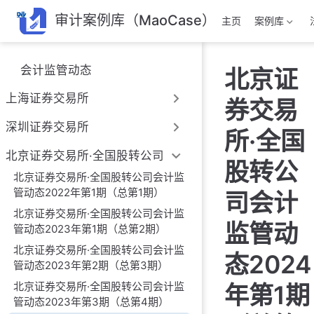
跳
审计案例库（MaoCase）
主页
案例库
至
主
要
会计监管动态
北京证
內
容
上海证券交易所
券交易
深圳证券交易所
所·全国
北京证券交易所·全国股转公司
股转公
北京证券交易所·全国股转公司会计监
管动态2022年第1期（总第1期）
司会计
北京证券交易所·全国股转公司会计监
监管动
管动态2023年第1期（总第2期）
北京证券交易所·全国股转公司会计监
态2024
管动态2023年第2期（总第3期）
北京证券交易所·全国股转公司会计监
年第1期
管动态2023年第3期（总第4期）