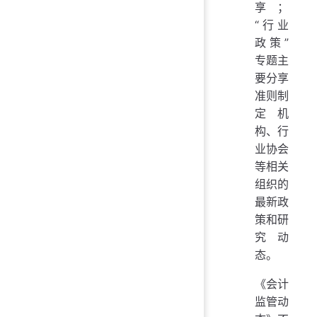
享；
“行业
政策”
专题主
要分享
准则制
定机
构、行
业协会
等相关
组织的
最新政
策和研
究动
态。
《会计
监管动