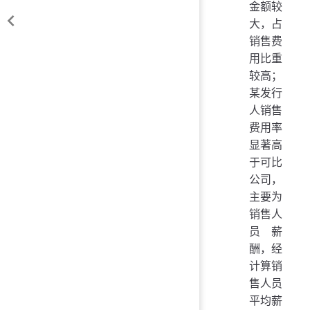
金额较
大，占
销售费
用比重
较高；
某发行
人销售
费用率
显著高
于可比
公司，
主要为
销售人
员薪
酬，经
计算销
售人员
平均薪