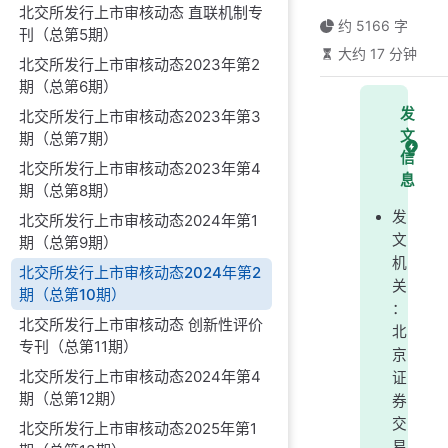
北交所发行上市审核动态 直联机制专
约 5166 字
刊（总第5期）
大约 17 分钟
北交所发行上市审核动态2023年第2
期（总第6期）
发
北交所发行上市审核动态2023年第3
文
期（总第7期）
信
北交所发行上市审核动态2023年第4
息
期（总第8期）
发
北交所发行上市审核动态2024年第1
文
期（总第9期）
机
北交所发行上市审核动态2024年第2
关
期（总第10期）
：
北交所发行上市审核动态 创新性评价
北
专刊（总第11期）
京
北交所发行上市审核动态2024年第4
证
期（总第12期）
券
交
北交所发行上市审核动态2025年第1
易