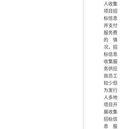
人收集
项目招
标信息
并支付
服务费
的情
况，招
标信息
收集服
务供应
商员工
较少但
为发行
人多地
项目开
展收集
招标信
息服