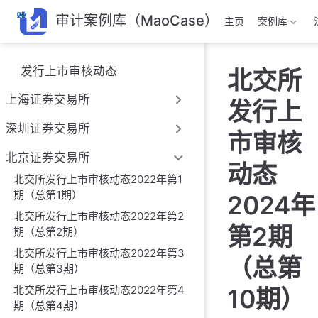
跳
审计案例库（MaoCase）
主页
案例库
至
主
要
发行上市审核动态
北交所
內
容
上海证券交易所
发行上
深圳证券交易所
市审核
北京证券交易所
动态
北交所发行上市审核动态2022年第1
期（总第1期）
2024年
北交所发行上市审核动态2022年第2
第2期
期（总第2期）
北交所发行上市审核动态2022年第3
（总第
期（总第3期）
北交所发行上市审核动态2022年第4
10期）
期（总第4期）