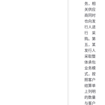
务，相
关供应
商同时
也向发
行人进
行采
购。第
五，某
发行人
采取整
体承包
业务模
式，按
照客户
结算单
上列明
的数量
与客户