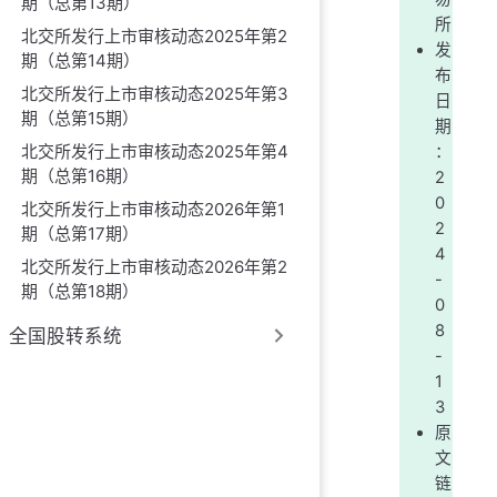
期（总第13期）
所
北交所发行上市审核动态2025年第2
发
期（总第14期）
布
北交所发行上市审核动态2025年第3
日
期（总第15期）
期
北交所发行上市审核动态2025年第4
：
期（总第16期）
2
0
北交所发行上市审核动态2026年第1
2
期（总第17期）
4
北交所发行上市审核动态2026年第2
-
期（总第18期）
0
8
全国股转系统
-
1
3
原
文
链