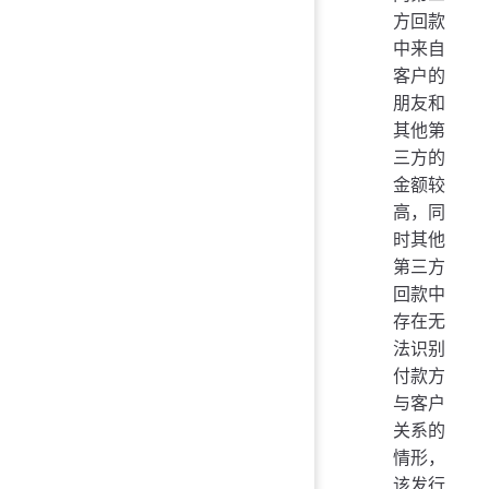
方回款
中来自
客户的
朋友和
其他第
三方的
金额较
高，同
时其他
第三方
回款中
存在无
法识别
付款方
与客户
关系的
情形，
该发行