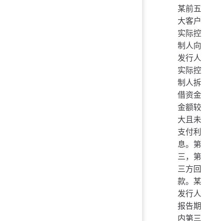
某前五
大客户
实际控
制人向
发行人
实际控
制人拆
借资金
金额较
大且未
支付利
息。第
三，第
三方回
款。某
发行人
报告期
内第三