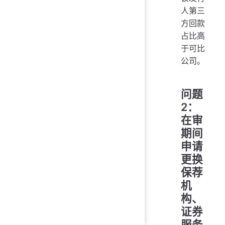
人第三
方回款
占比高
于可比
公司。
问题
2：
在审
期间
申请
更换
保荐
机
构、
证券
服务