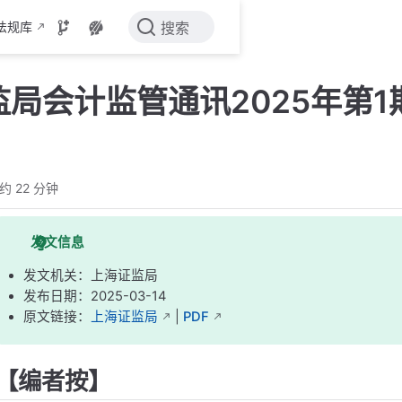
法规库
搜索
局会计监管通讯2025年第1
约 22 分钟
发文信息
发文机关：上海证监局
发布日期：2025-03-14
原文链接：
上海证监局
|
PDF
【编者按】