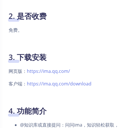
2. 是否收费
免费。
3. 下载安装
网页版：
https://ima.qq.com/
客户端：
https://ima.qq.com/download
4. 功能简介
@知识库或直接提问：问问ima，知识轻松获取，