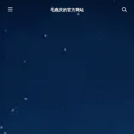
毛燕庆的官方网站