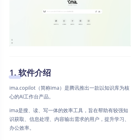
1. 软件介绍
ima.copilot（简称ima）是腾讯推出一款以知识库为核
心的AI工作台产品。
ima是搜、读、写一体的效率工具，旨在帮助有较强知
识获取、信息处理、内容输出需求的用户，提升学习、
办公效率。