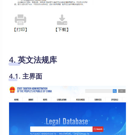
4. 英文法规库
4.1. 主界面