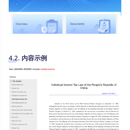
4.2. 内容示例