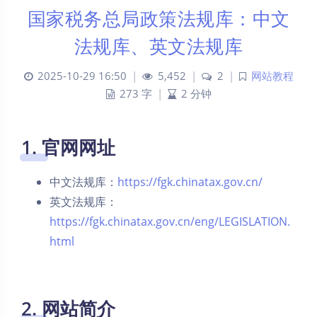
国家税务总局政策法规库：中文
法规库、英文法规库
2025-10-29 16:50
|
5,452
|
2
|
网站教程
273 字
|
2 分钟
1. 官网网址
中文法规库：
https://fgk.chinatax.gov.cn/
英文法规库：
https://fgk.chinatax.gov.cn/eng/LEGISLATION.
html
2. 网站简介