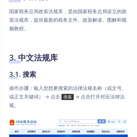
国家税务总局政策法规库，是由国家税务总局设立的政
策法规库，提供最新的税务文件、政策解读、图解和视
频教程。
3. 中文法规库
3.1. 搜索
操作步骤：输入您想要搜索的法律法规名称（或文号、
或正文关键词） → 点击
→ 点击打开对应法律法
搜索
规。