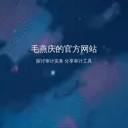
毛燕庆的官方网站
探讨审计实务 分享审计工具