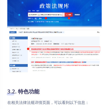
3.2. 特色功能
在相关法律法规详情页面，可以看到以下信息：