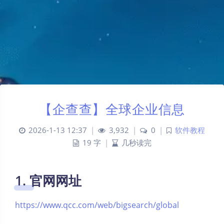
【企查查】全球企业信息
2026-1-13 12:37
|
3,932
|
0
|
软件教程
19 字
|
几秒读完
1. 官网网址
https://www.qcc.com/web/bigsearch/global