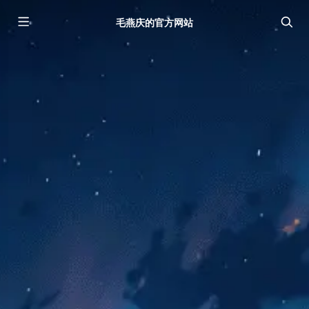
毛燕庆的官方网站