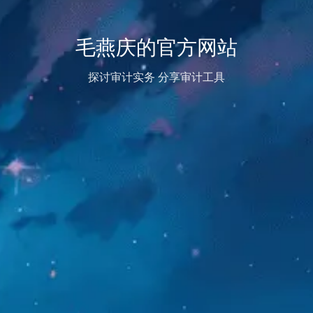
毛燕庆的官方网站
探讨审计实务 分享审计工具