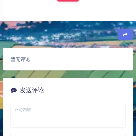
豆
暂无评论
发送评论
夜间模式
Sans Serif
Serif