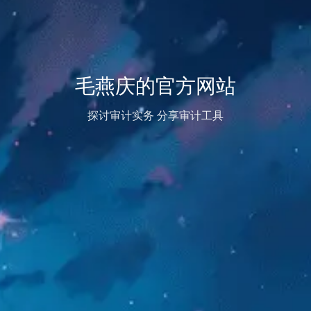
毛燕庆的官方网站
探讨审计实务 分享审计工具