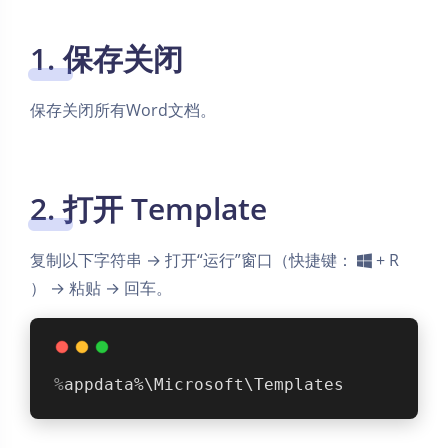
1. 保存关闭
保存关闭所有Word文档。
2. 打开 Template
复制以下字符串 → 打开“运行”窗口（快捷键：
+ R
） → 粘贴 → 回车。
%
appdata%\Microsoft\Templates