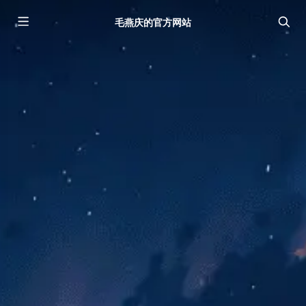
毛燕庆的官方网站