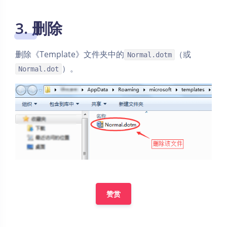
3. 删除
删除《Template》文件夹中的
（或
Normal.dotm
）。
Normal.dot
赞赏