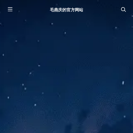
毛燕庆的官方网站