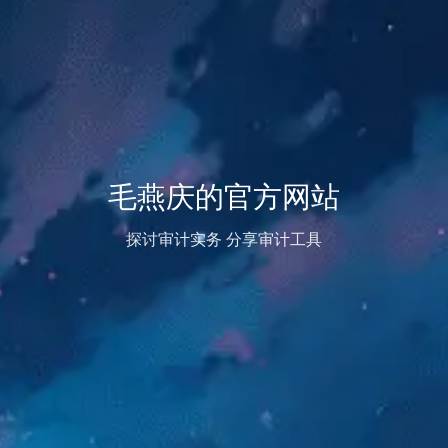
毛燕庆的官方网站
探讨审计实务 分享审计工具