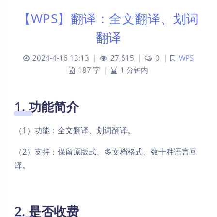
【WPS】翻译：全文翻译、划词
翻译
2024-4-16 13:13
|
27,615
|
0
|
WPS
187 字
|
1 分钟内
1. 功能简介
（1）功能：全文翻译、划词翻译。
（2）支持：保留原版式、多文档格式、数十种语言互
译。
2. 是否收费