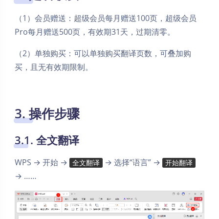
（1）会员赠送：超级会员每月赠送100页，超级会员
Pro每月赠送500页，有效期31天，过期清零。
（2）单独购买：可以单独购买翻译页数，可叠加购
买，且无有效期限制。
3. 操作步骤
3.1. 全文翻译
WPS → 开始 →
→ 选择“语言” →
全文翻译
开始翻译
→ ……