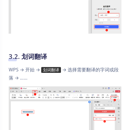
3.2. 划词翻译
WPS → 开始 →
→ 选择需要翻译的字词或段
划词翻译
落 → ……