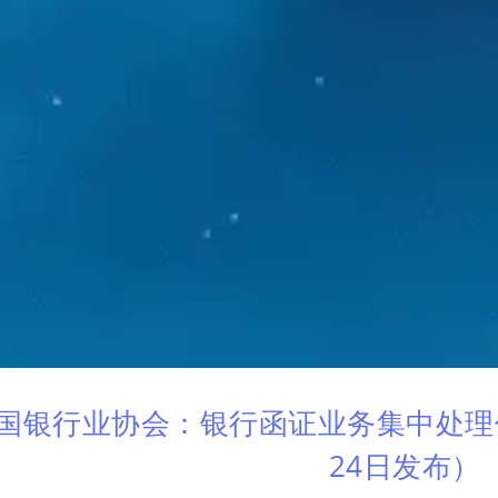
国银行业协会：银行函证业务集中处理信
24日发布）