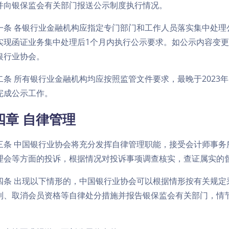
并向银保监会有关部门报送公示制度执行情况。
一条 各银行业金融机构应指定专门部门和工作人员落实集中处理
实现函证业务集中处理后1个月内执行公示要求。如公示内容变更
银行业协会。
二条 所有银行业金融机构均应按照监管文件要求，最晚于2023年
完成公示工作。
四章 自律管理
三条 中国银行业协会将充分发挥自律管理职能，接受会计师事务
理会等方面的投诉，根据情况对投诉事项调查核实，查证属实的
四条 出现以下情形的，中国银行业协会可以根据情形按有关规定
利、取消会员资格等自律处分措施并报告银保监会有关部门，情
：