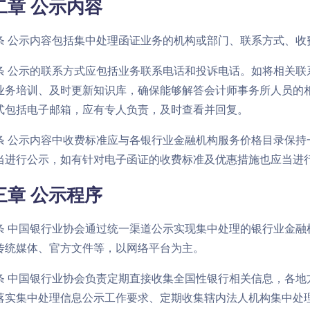
二章 公示内容
条 公示内容包括集中处理函证业务的机构或部门、联系方式、收
条 公示的联系方式应包括业务联系电话和投诉电话。如将相关联
业务培训、及时更新知识库，确保能够解答会计师事务所人员的
式包括电子邮箱，应有专人负责，及时查看并回复。
条 公示内容中收费标准应与各银行业金融机构服务价格目录保持
当进行公示，如有针对电子函证的收费标准及优惠措施也应当进
三章 公示程序
条 中国银行业协会通过统一渠道公示实现集中处理的银行业金融
传统媒体、官方文件等，以网络平台为主。
条 中国银行业协会负责定期直接收集全国性银行相关信息，各地
落实集中处理信息公示工作要求、定期收集辖内法人机构集中处