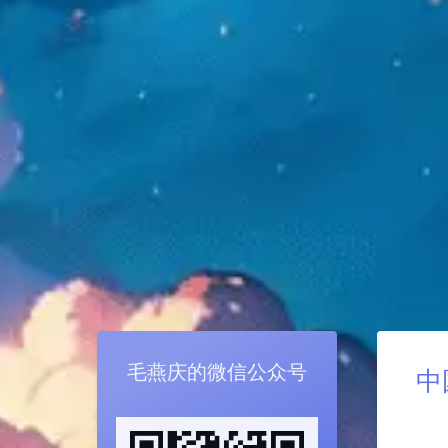
毛燕庆的微信公众号
中