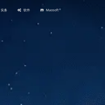
实务
软件
Maosoft