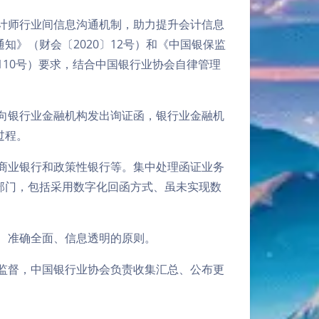
计师行业间信息沟通机制，助力提升会计信息
》（财会〔2020〕12号）和《中国银保监
110号）要求，结合中国银行业协会自律管理
向银行业金融机构发出询证函，银行业金融机
过程。
商业银行和政策性银行等。集中处理函证业务
部门，包括采用数字化回函方式、虽未实现数
、准确全面、信息透明的原则。
监督，中国银行业协会负责收集汇总、公布更