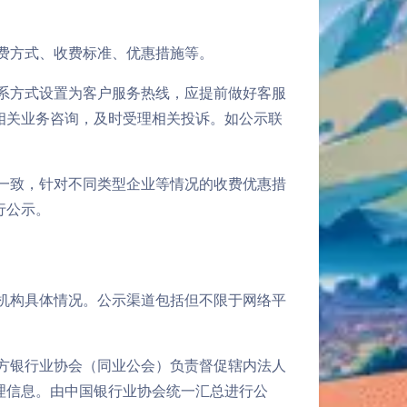
费方式、收费标准、优惠措施等。
系方式设置为客户服务热线，应提前做好客服
相关业务咨询，及时受理相关投诉。如公示联
一致，针对不同类型企业等情况的收费优惠措
行公示。
机构具体情况。公示渠道包括但不限于网络平
方银行业协会（同业公会）负责督促辖内法人
理信息。由中国银行业协会统一汇总进行公