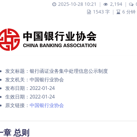
2025-10-28 10:21
|
2,194
|
1543 字
|
6 分钟
发文标题：银行函证业务集中处理信息公示制度
发文机关：中国银行业协会
发布日期：2022-01-24
生效日期：2022-01-24
原文链接：
中国银行业协会
一章 总则