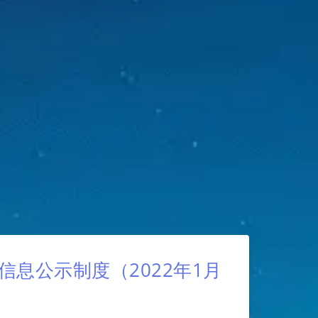
息公示制度（2022年1月