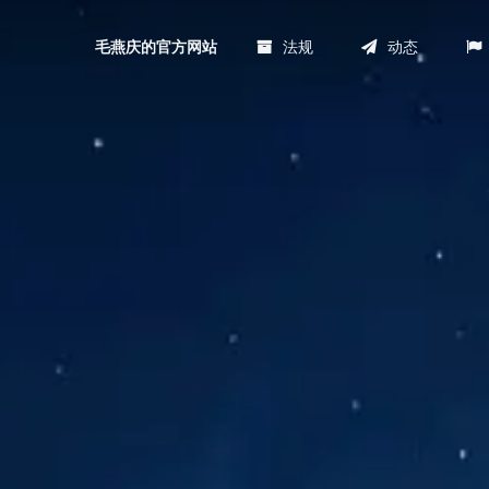
法规
动态
毛燕庆的官方网站