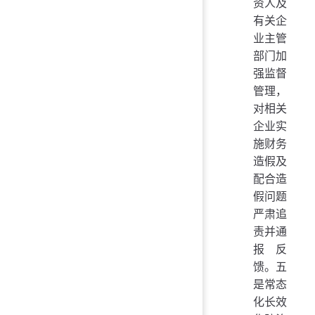
资人及
有关企
业主管
部门加
强监督
管理，
对相关
企业实
施财务
造假及
配合造
假问题
严肃追
责并通
报反
馈。五
是常态
化长效