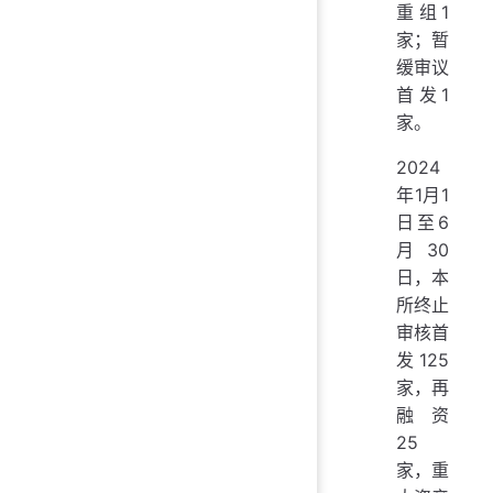
重组1
家；暂
缓审议
首发1
家。
2024
年1月1
日至6
月30
日，本
所终止
审核首
发125
家，再
融资
25
家，重