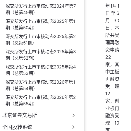
年1月1
深交所发行上市审核动态2024年第7
期（总第49期）
日至6
月30
深交所发行上市审核动态2025年第1
期（总第50期）
日，本
所共受
深交所发行上市审核动态2025年第2
理再融
期（总第51期）
资申请
深交所发行上市审核动态2025年第3
22
期（总第52期）
家，其
深交所发行上市审核动态2025年第4
中主板
期（总第53期）
再融资
深交所发行上市审核动态2026年第1
受理
期（总第54期）
12
深交所发行上市审核动态2026年第2
家，创
期（总第55期）
业板再
北京证券交易所
融资受
理10
全国股转系统
家。