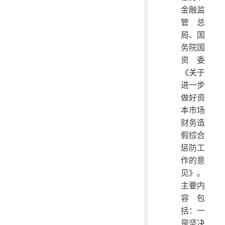
金融监
管总
局、国
务院国
资委
《关于
进一步
做好资
本市场
财务造
假综合
惩防工
作的意
见》。
主要内
容包
括：一
是坚决