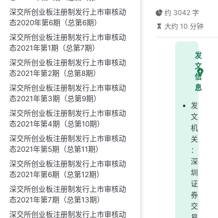
深交所创业板注册制发行上市审核动
约 3042 字
态2020年第6期（总第6期）
大约 10 分钟
深交所创业板注册制发行上市审核动
态2021年第1期（总第7期）
发
深交所创业板注册制发行上市审核动
文
态2021年第2期（总第8期）
信
深交所创业板注册制发行上市审核动
息
态2021年第3期（总第9期）
发
深交所创业板注册制发行上市审核动
文
态2021年第4期（总第10期）
机
深交所创业板注册制发行上市审核动
关
态2021年第5期（总第11期）
：
深
深交所创业板注册制发行上市审核动
圳
态2021年第6期（总第12期）
证
深交所创业板注册制发行上市审核动
券
态2021年第7期（总第13期）
交
深交所创业板注册制发行上市审核动
易