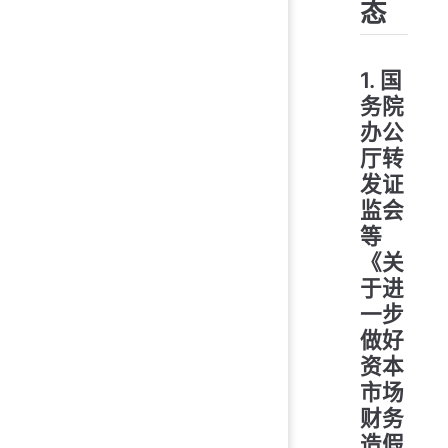
态
1. 国
务院
办公
厅转
发证
监会
等
《关
于进
一步
做好
资本
市场
财务
造假