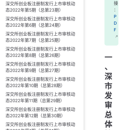
接
深交所创业板注册制发行上市审核动
态2022年第5期（总第23期）
：
P
深交所创业板注册制发行上市审核动
D
态2022年第6期（总第24期）
F
深交所创业板注册制发行上市审核动
态2022年第7期（总第25期）
深交所创业板注册制发行上市审核动
一
态2022年第8期（总第26期）
深交所创业板注册制发行上市审核动
、
态2022年第9期（总第27期）
深
深交所创业板注册制发行上市审核动
市
态2022年第10期（总第28期）
发
深交所创业板注册制发行上市审核动
态2022年第11期（总第29期）
审
深交所创业板注册制发行上市审核动
总
态2022年第12期（总第30期）
体
深交所创业板注册制发行上市审核动