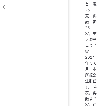
首发
25
家，再
融资
25
家，重
大资产
重组1
家。
2024
年5-6
月，本
所报会
注册首
发4
家，再
融资2
家。注