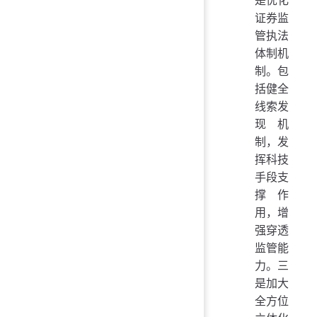
是优化
证券监
管执法
体制机
制。包
括健全
线索发
现机
制，发
挥科技
手段支
撑作
用，增
强穿透
监管能
力。三
是加大
全方位