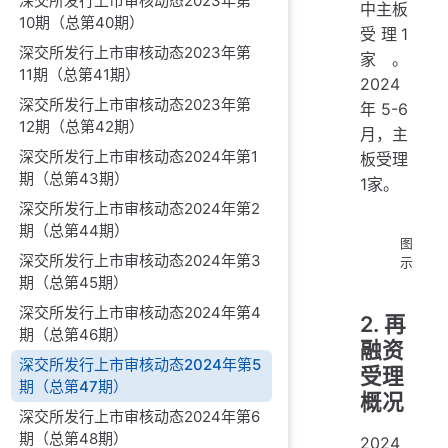
深交所发行上市审核动态2023年第
中主板
10期（总第40期）
受理1
深交所发行上市审核动态2023年第
家。
11期（总第41期）
2024
深交所发行上市审核动态2023年第
年5-6
12期（总第42期）
月，主
深交所发行上市审核动态2024年第1
板受理
期（总第43期）
1家。
深交所发行上市审核动态2024年第2
期（总第44期）
图
深交所发行上市审核动态2024年第3
示
期（总第45期）
深交所发行上市审核动态2024年第4
2. 再
期（总第46期）
融资
深交所发行上市审核动态2024年第5
受理
期（总第47期）
概况
深交所发行上市审核动态2024年第6
期（总第48期）
2024