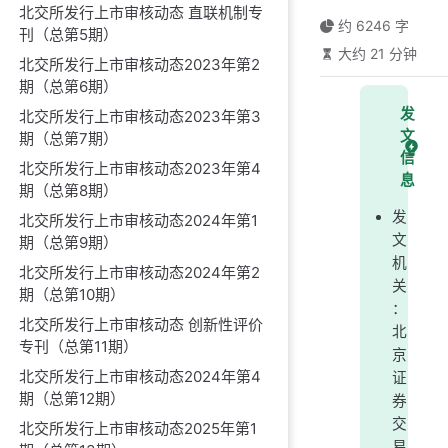
北交所发行上市审核动态 直联机制专
约 6246 字
刊（总第5期）
大约 21 分钟
北交所发行上市审核动态2023年第2
期（总第6期）
发
北交所发行上市审核动态2023年第3
文
期（总第7期）
信
北交所发行上市审核动态2023年第4
息
期（总第8期）
发
北交所发行上市审核动态2024年第1
文
期（总第9期）
机
北交所发行上市审核动态2024年第2
关
期（总第10期）
：
北交所发行上市审核动态 创新性评价
北
专刊（总第11期）
京
北交所发行上市审核动态2024年第4
证
期（总第12期）
券
交
北交所发行上市审核动态2025年第1
易