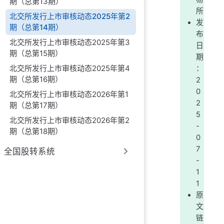
期（总第13期）
所
北交所发行上市审核动态2025年第2
发
期（总第14期）
布
北交所发行上市审核动态2025年第3
日
期（总第15期）
期
北交所发行上市审核动态2025年第4
：
期（总第16期）
2
0
北交所发行上市审核动态2026年第1
2
期（总第17期）
5
北交所发行上市审核动态2026年第2
-
期（总第18期）
0
7
全国股转系统
-
1
1
原
文
链