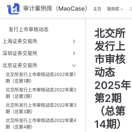
跳
审计案例库（MaoCase）
主页
案例库
至
主
要
发行上市审核动态
北交所
內
容
上海证券交易所
发行上
深圳证券交易所
市审核
北京证券交易所
动态
北交所发行上市审核动态2022年第1
期（总第1期）
2025年
北交所发行上市审核动态2022年第2
第2期
期（总第2期）
北交所发行上市审核动态2022年第3
（总第
期（总第3期）
北交所发行上市审核动态2022年第4
14期）
期（总第4期）