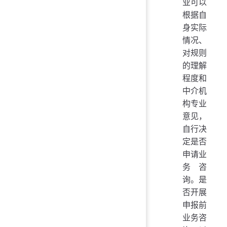
业可以
根据自
身实际
情况、
对规则
的理解
程度和
中介机
构专业
意见，
自行决
定是否
申请业
务咨
询。是
否开展
申报前
业务咨