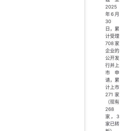
2025
年6月
30
日，累
计受理
708家
企业的
公开发
行并上
市申
请，累
计上市
271家
（现有
268
家，3
家已转