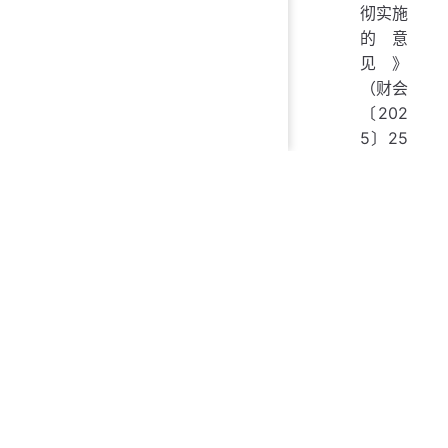
彻实施
的意
见》
（财会
〔202
5〕25
号）。
主要内
容包
括：一
是总体
要求，
明确指
导思想
和主要
目标。
二是单
位会计