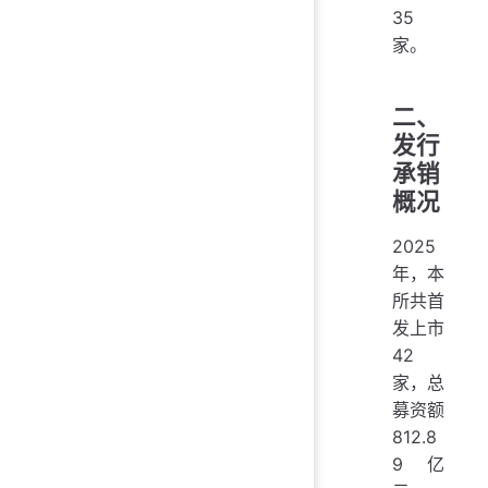
35
家。
二、
发行
承销
概况
2025
年，本
所共首
发上市
42
家，总
募资额
812.8
9亿