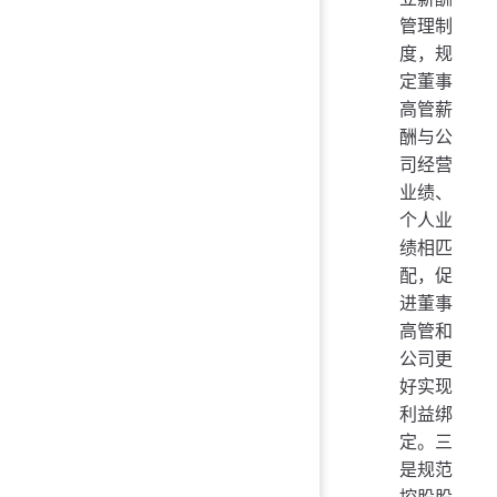
管理制
度，规
定董事
高管薪
酬与公
司经营
业绩、
个人业
绩相匹
配，促
进董事
高管和
公司更
好实现
利益绑
定。三
是规范
控股股