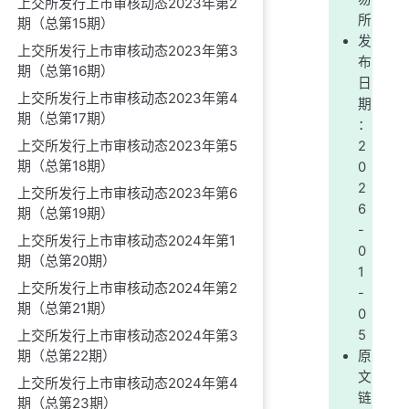
上交所发行上市审核动态2023年第2
所
期（总第15期）
发
上交所发行上市审核动态2023年第3
布
期（总第16期）
日
上交所发行上市审核动态2023年第4
期
期（总第17期）
：
上交所发行上市审核动态2023年第5
2
期（总第18期）
0
2
上交所发行上市审核动态2023年第6
6
期（总第19期）
-
上交所发行上市审核动态2024年第1
0
期（总第20期）
1
上交所发行上市审核动态2024年第2
-
期（总第21期）
0
上交所发行上市审核动态2024年第3
5
期（总第22期）
原
文
上交所发行上市审核动态2024年第4
链
期（总第23期）