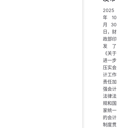
2025
年10
月30
日，财
政部印
发了
《关于
进一步
压实会
计工作
责任加
强会计
法律法
规和国
家统一
的会计
制度贯