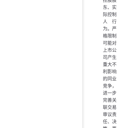
东、实
际控制
人行
为。严
格限制
可能对
上市公
司产生
重大不
利影响
的同业
竞争，
进一步
完善关
联交易
审议责
任、决