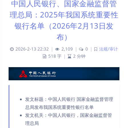
中国人民银行、国家金融监督管
理总局：2025年我国系统重要性
银行名单（2026年2月13日发
布）
2026-2-13 22:32
|
2,109
|
0
|
法规/审计
518 字
|
2 分钟
发文标题：中国人民银行 国家金融监督管理
总局发布我国系统重要性银行名单
发文机关：中国人民银行，国家金融监督管
理总局