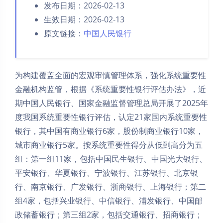
发布日期：2026-02-13
生效日期：2026-02-13
原文链接：
中国人民银行
为构建覆盖全面的宏观审慎管理体系，强化系统重要性
金融机构监管，根据《系统重要性银行评估办法》，近
期中国人民银行、国家金融监督管理总局开展了2025年
度我国系统重要性银行评估，认定21家国内系统重要性
银行，其中国有商业银行6家，股份制商业银行10家，
城市商业银行5家。按系统重要性得分从低到高分为五
组：第一组11家，包括中国民生银行、中国光大银行、
平安银行、华夏银行、宁波银行、江苏银行、北京银
行、南京银行、广发银行、浙商银行、上海银行；第二
组4家，包括兴业银行、中信银行、浦发银行、中国邮
政储蓄银行；第三组2家，包括交通银行、招商银行；