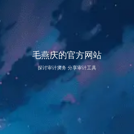
毛燕庆的官方网站
探讨审计实务 分享审计工具