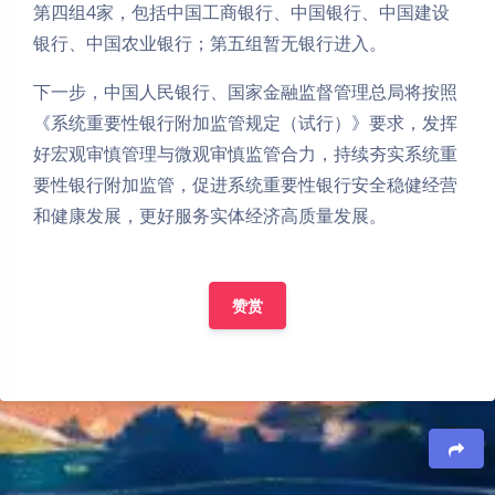
第四组4家，包括中国工商银行、中国银行、中国建设
银行、中国农业银行；第五组暂无银行进入。
下一步，中国人民银行、国家金融监督管理总局将按照
《系统重要性银行附加监管规定（试行）》要求，发挥
好宏观审慎管理与微观审慎监管合力，持续夯实系统重
要性银行附加监管，促进系统重要性银行安全稳健经营
和健康发展，更好服务实体经济高质量发展。
赞赏