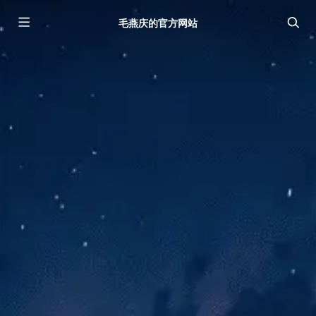
毛燕庆的官方网站