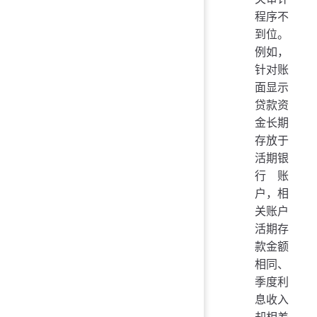
程序不
到位。
例如，
针对账
面显示
贷款资
金长期
存放于
活期银
行账
户，相
关账户
活期存
款金额
相同、
季度利
息收入