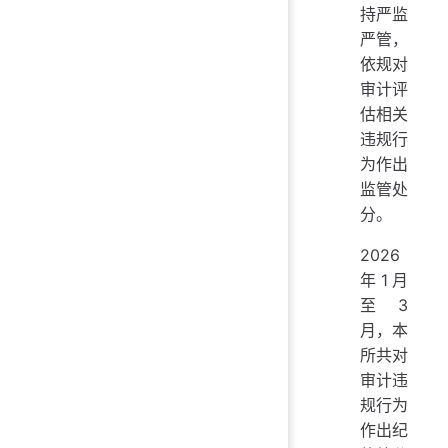
持严监
严管，
依规对
审计评
估相关
违规行
为作出
监管处
分。
2026
年1月
至3
月，本
所共对
审计违
规行为
作出纪