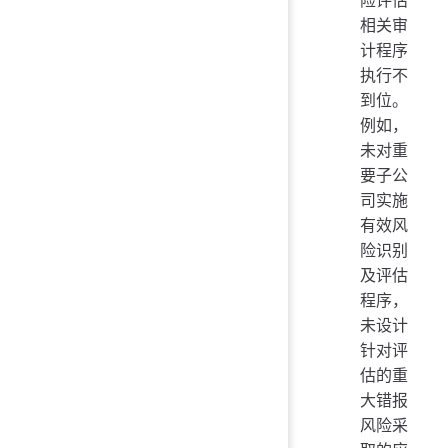
险评估
相关审
计程序
执行不
到位。
例如，
未对重
要子公
司实施
有效风
险识别
及评估
程序，
未设计
针对评
估的重
大错报
风险采