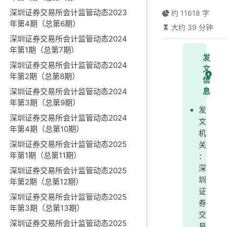
深圳证券交易所会计监管动态2023
约 11618 字
年第4期（总第6期）
大约 39 分钟
深圳证券交易所会计监管动态2024
年第1期（总第7期）
发
深圳证券交易所会计监管动态2024
文
年第2期（总第8期）
信
深圳证券交易所会计监管动态2024
息
年第3期（总第9期）
发
深圳证券交易所会计监管动态2024
文
年第4期（总第10期）
机
深圳证券交易所会计监管动态2025
关
年第1期（总第11期）
：
深
深圳证券交易所会计监管动态2025
圳
年第2期（总第12期）
证
深圳证券交易所会计监管动态2025
券
年第3期（总第13期）
交
深圳证券交易所会计监管动态2025
易