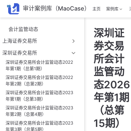
跳
审计案例库（MaoCase）
主页
案例库
至
主
要
会计监管动态
深圳证
內
容
上海证券交易所
券交易
深圳证券交易所
所会计
深圳证券交易所会计监管动态2022
监管动
年第1期（总第1期）
深圳证券交易所会计监管动态2022
态2026
年第2期（总第2期）
深圳证券交易所会计监管动态2023
年第1期
年第1期（总第3期）
（总第
深圳证券交易所会计监管动态2023
年第2期（总第4期）
15期）
深圳证券交易所会计监管动态2023
年第3期（总第5期）