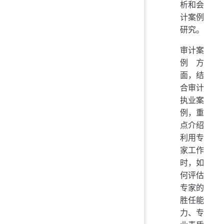
析和会
计案例
研究。
审计案
例方
面，结
合审计
执业案
例，重
点介绍
利用专
家工作
时，如
何评估
专家的
胜任能
力、专