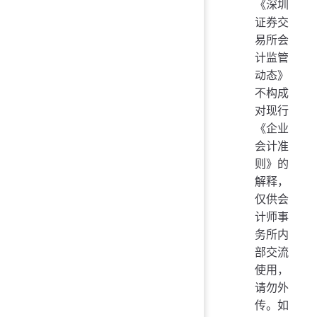
《深圳
证券交
易所会
计监管
动态》
不构成
对现行
《企业
会计准
则》的
解释，
仅供会
计师事
务所内
部交流
使用，
请勿外
传。如