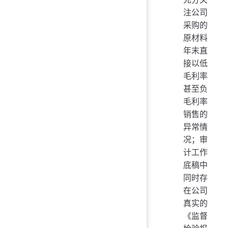
注公司
采购的
原材料
年末直
接以低
毛利率
甚至负
毛利率
销售的
异常情
况；审
计工作
底稿中
同时存
在公司
真实的
《监督