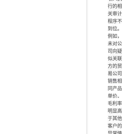
行的相
关审计
程序不
到位。
例如，
未对公
司向疑
似关联
方的贸
易公司
销售相
同产品
单价、
毛利率
明显高
于其他
客户的
异常情