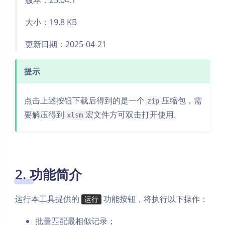
大小：19.8 KB
更新日期：2025-04-21
提示
点击上述按钮下载后得到的是一个
压缩包，需
zip
要解压得到
宏文件方可双击打开使用。
xlsm
2. 功能简介
运行本工具提供的
功能按钮，将执行以下操作：
运行
批量匹配最相似记录；