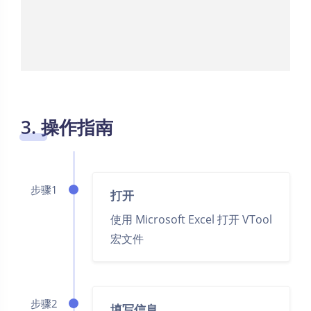
3. 操作指南
步骤1
打开
使用 Microsoft Excel 打开 VTool
宏文件
步骤2
填写信息