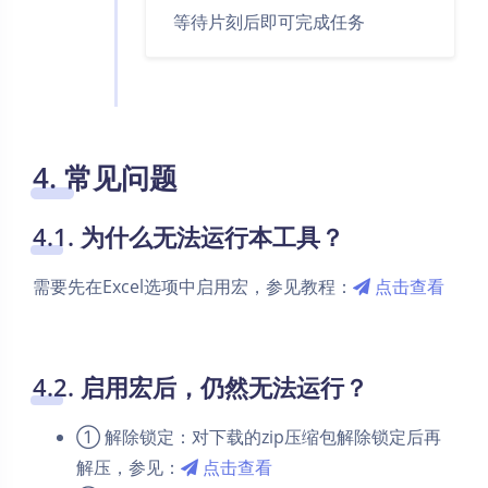
等待片刻后即可完成任务
4. 常见问题
4.1. 为什么无法运行本工具？
需要先在Excel选项中启用宏，参见教程：
点击查看
夜间模式
4.2. 启用宏后，仍然无法运行？
Sans Serif
Serif
① 解除锁定：对下载的zip压缩包解除锁定后再
解压，参见：
点击查看
浅阴影
深阴影