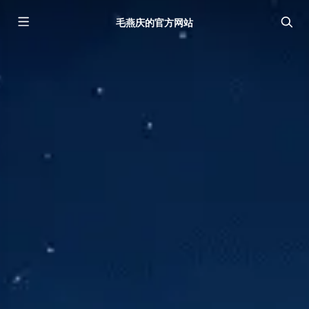
毛燕庆的官方网站