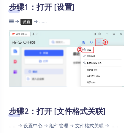
步骤1：打开 [设置]
→
→ ……
设置
步骤2：打开 [文件格式关联]
…… → 设置中心 → 组件管理 → 文件格式关联 → ……