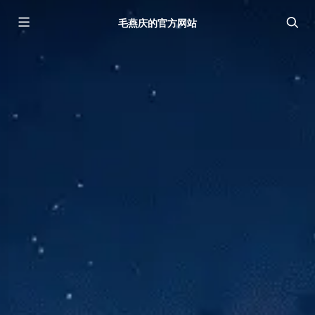
毛燕庆的官方网站