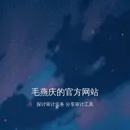
毛燕庆的官方网站
探讨审计实务 分享审计工具