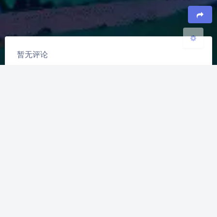
豆
暂无评论
发送评论