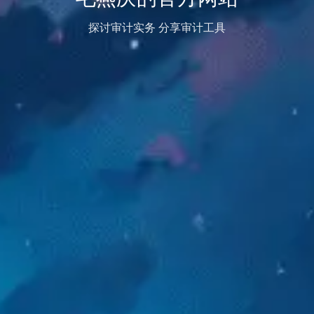
探讨审计实务 分享审计工具