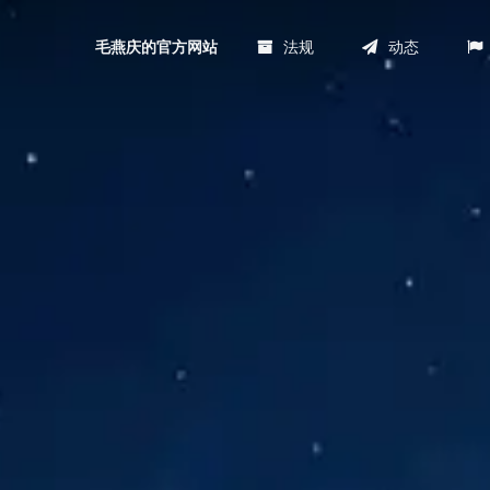
法规
动态
毛燕庆的官方网站