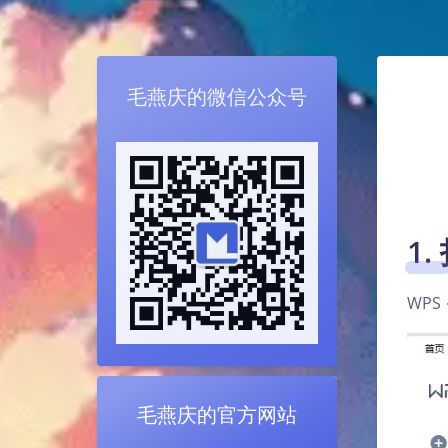
毛燕庆的微信公众号
1
WPS
毛燕庆的官方网站