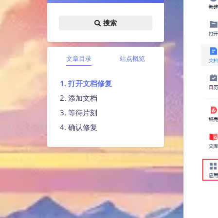
搜索
文章目录
站点概览
1. 打开文档修复
2. 添加文档
3. 等待片刻
4. 确认修复