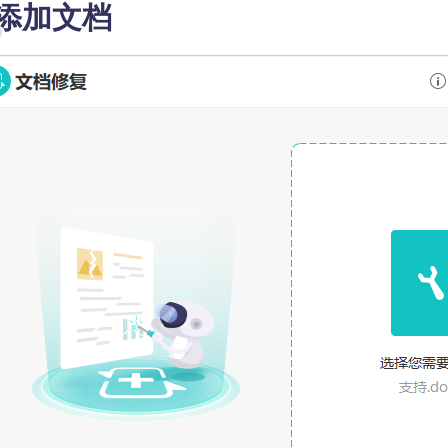
. 添加文档