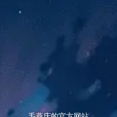
毛燕庆的官方网站