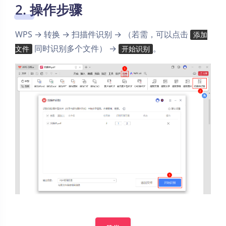
2. 操作步骤
WPS → 转换 → 扫描件识别 → （若需，可以点击
添加
同时识别多个文件） →
。
文件
开始识别