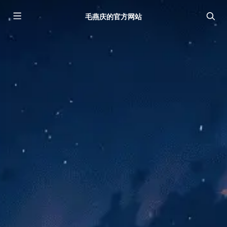
毛燕庆的官方网站