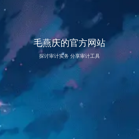
毛燕庆的官方网站
探讨审计实务 分享审计工具