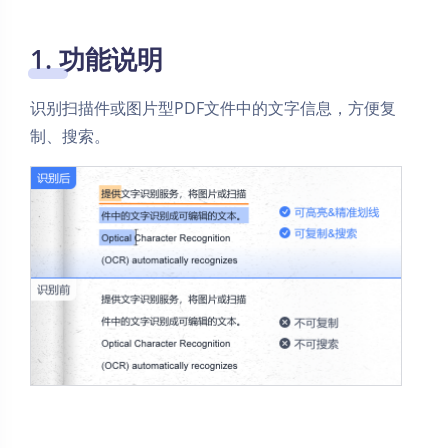
1. 功能说明
识别扫描件或图片型PDF文件中的文字信息，方便复
制、搜索。