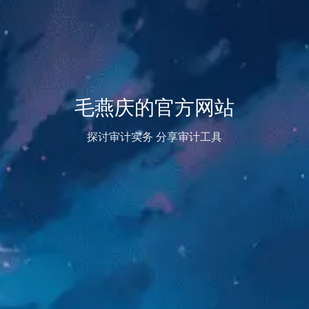
毛燕庆的官方网站
探讨审计实务 分享审计工具