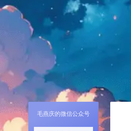
毛燕庆的微信公众号