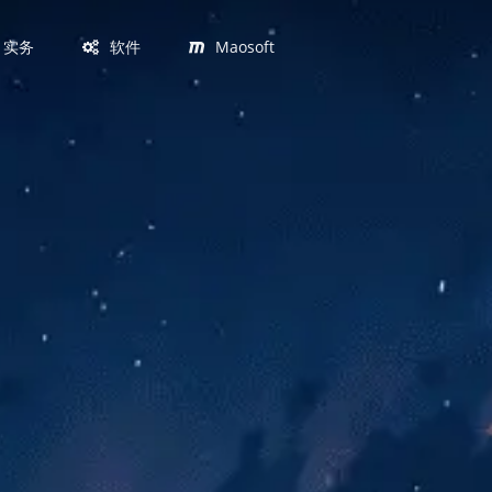
实务
软件
Maosoft