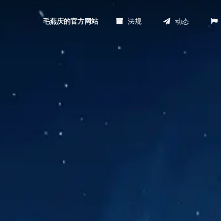
法规
动态
毛燕庆的官方网站