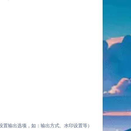
，设置输出选项，如：输出方式、水印设置等）