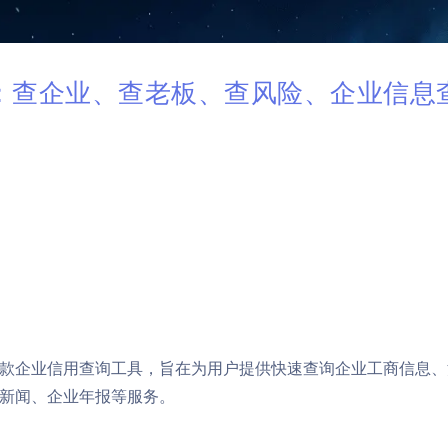
：查企业、查老板、查风险、企业信息
款企业信用查询工具，旨在为用户提供快速查询企业工商信息、
新闻、企业年报等服务。