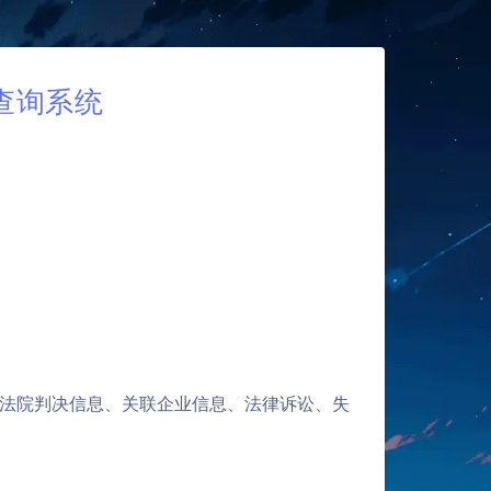
查询系统
法院判决信息、关联企业信息、法律诉讼、失