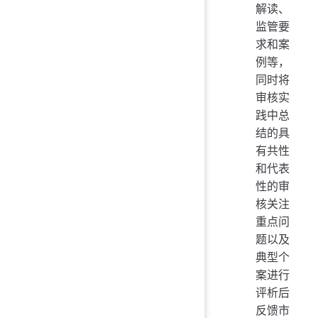
解读、
监管要
求和案
例等，
同时将
审核实
践中总
结的具
有共性
和代表
性的审
核关注
重点问
题以及
典型个
案进行
评析后
反馈市