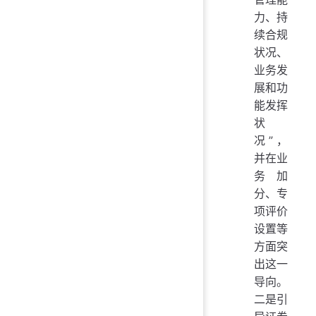
力、持
续合规
状况、
业务发
展和功
能发挥
状
况”，
并在业
务加
分、专
项评价
设置等
方面突
出这一
导向。
二是引