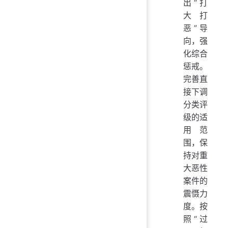
出“打
大打
恶”导
向，强
化综合
惩戒。
完善直
接下调
分类评
级的适
用范
围，保
持对重
大恶性
案件的
震慑力
度。按
照“过