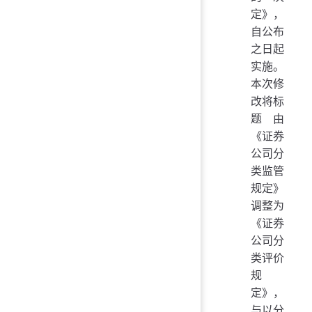
定》，
自公布
之日起
实施。
本次修
改将标
题由
《证券
公司分
类监管
规定》
调整为
《证券
公司分
类评价
规
定》，
与以分