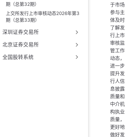
期（总第32期）
于市场
参与主
上交所发行上市审核动态2026年第3
体及时
期（总第33期）
了解发
深圳证券交易所
行上市
审核监
北京证券交易所
管工作
全国股转系统
动态，
进一步
提升发
行人信
息披露
质量和
中介机
构执业
质量，
更好地
做好发