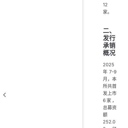
12
家。
二、
发行
承销
概况
2025
年7-9
月，本
所共首
发上市
6家，
总募资
额
252.0