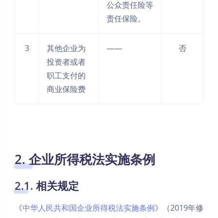
公众责任险等
责任保险。
3
其他企业为
——
否
投资者或者
职工支付的
商业保险费
2. 企业所得税法实施条例
2.1. 相关规定
《
中华人民共和国企业所得税法实施条例
》（2019年修