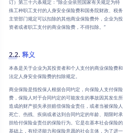
订）第三十六条规定：“除企业依照国家有关规定为特
殊工种职工支付的人身安全保险费和国务院财政、税务
主管部门规定可以扣除的其他商业保险费外，企业为投
资者或者职工支付的商业保险费，不得扣除。”
2.2.
释义
本条是关于企业为其投资者和个人支付的商业保险费和
法定人身安全保险费的扣除规定。
商业保险是指投保人根据合同约定，向保险人支付保险
费，保险人对于合同约定的可能发生的事故因其发生所
造成的财产损失承担赔偿保险金责任，或者当被保险人
死亡、伤残、疾病或者达到合同约定的年龄、期限时承
担给付保险金责任的保险行为。它是在基本社会保险的
基础上，有经济能力和保险意愿的社会主体，为了进一