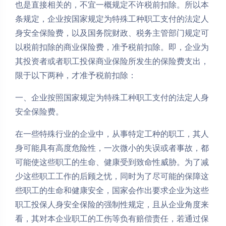
也是直接相关的，不宜一概规定不许税前扣除。所以本
条规定，企业按国家规定为特殊工种职工支付的法定人
身安全保险费，以及国务院财政、税务主管部门规定可
以税前扣除的商业保险费，准予税前扣除。即，企业为
其投资者或者职工投保商业保险所发生的保险费支出，
限于以下两种，才准予税前扣除：
一、企业按照国家规定为特殊工种职工支付的法定人身
安全保险费。
在一些特殊行业的企业中，从事特定工种的职工，其人
身可能具有高度危险性，一次微小的失误或者事故，都
可能使这些职工的生命、健康受到致命性威胁。为了减
少这些职工工作的后顾之忧，同时为了尽可能的保障这
些职工的生命和健康安全，国家会作出要求企业为这些
职工投保人身安全保险的强制性规定，且从企业角度来
看，其对本企业职工的工伤等负有赔偿责任，若通过保