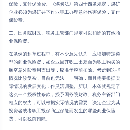
保险，支付保险费。《煤炭法》第四十四条规定，煤矿
企业必须为煤矿井下作业职工办理意外伤害保险，支付
保险费。
二、国务院财政、税务主管部门规定可以扣除的其他商
业保险费。
在条例的起草过程中，有不少意见认为，应增加特定类
型的商业保险费，如企业因其职工出差而为职工购买的
航空意外险费用支出等，应准予税前扣除。考虑到这些
情况比较复杂，目前也无法一一明确，而且需要根据实
际情况的发展变化，作灵活调整。所以，本条就规定了
这么一个授权性条款，授予国务院财政、税务主管部门
相应的权力，可以根据实际情况的需要，决定企业为其
投资者或者职工投保商业保险而发生的哪些商业保险
费，可以税前扣除。