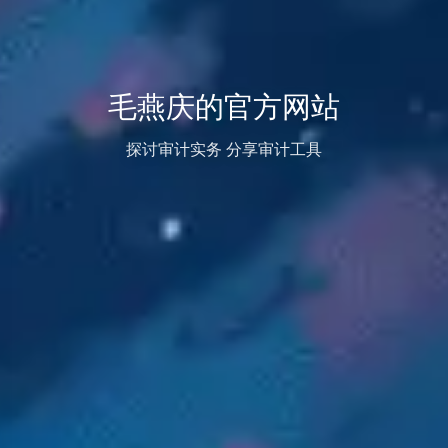
毛燕庆的官方网站
探讨审计实务 分享审计工具