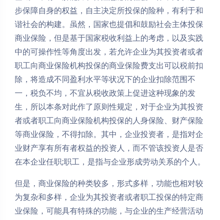
步保障自身的权益，自主决定所投保的险种，有利于和
谐社会的构建。虽然，国家也提倡和鼓励社会主体投保
商业保险，但是基于国家税收利益上的考虑，以及实践
中的可操作性等角度出发，若允许企业为其投资者或者
职工向商业保险机构投保的商业保险费支出可以税前扣
除，将造成不同盈利水平等状况下的企业扣除范围不
一，税负不均，不宜从税收政策上促进这种现象的发
生，所以本条对此作了原则性规定，对于企业为其投资
者或者职工向商业保险机构投保的人身保险、财产保险
等商业保险，不得扣除。其中，企业投资者，是指对企
业财产享有所有者权益的投资人，而不管该投资人是否
在本企业任职;职工，是指与企业形成劳动关系的个人。
但是，商业保险的种类较多，形式多样，功能也相对较
为复杂和多样，企业为其投资者或者职工投保的特定商
业保险，可能具有特殊的功能，与企业的生产经营活动