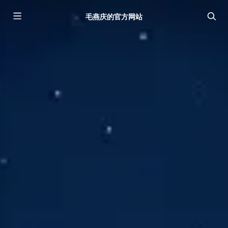
毛燕庆的官方网站