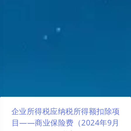
企业所得税应纳税所得额扣除项
目——商业保险费（2024年9月