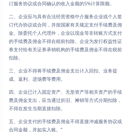
订服务协议或合同确认的收入金额的5%计算限额。
二、企业应与具有合法经营资格中介服务企业或个人签
订代办协议或合同，并按国家有关规定支付手续费及佣
金。除委托个人代理外，企业以现金等非转账方式支付
的手续费及佣金不得在税前扣除。企业为发行权益性证
券支付给有关证券承销机构的手续费及佣金不得在税前
扣除。
三、企业不得将手续费及佣金支出计入回扣、业务提
成、返利、进场费等费用。
四、企业已计入固定资产、无形资产等相关资产的手续
费及佣金支出，应当通过折旧、摊销等方式分期扣除，
不得在发生当期直接扣除。
五、企业支付的手续费及佣金不得直接冲减服务协议或
合同金额，并如实入账。”