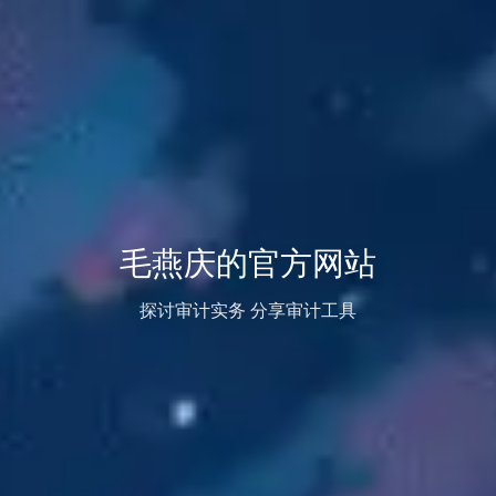
毛燕庆的官方网站
探讨审计实务 分享审计工具