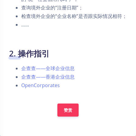
查询境外企业的“注册日期”；
检查境外企业的“企业名称”是否跟实际情况相符；
……
2. 操作指引
企查查——全球企业信息
企查查——香港企业信息
OpenCorporates
赞赏