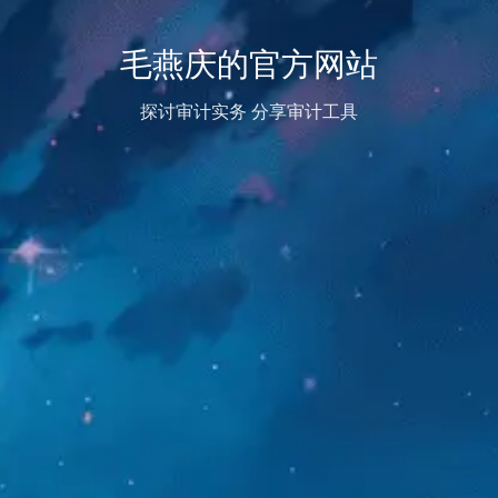
毛燕庆的官方网站
探讨审计实务 分享审计工具