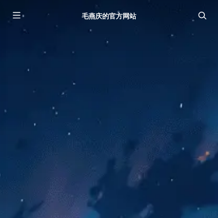
毛燕庆的官方网站