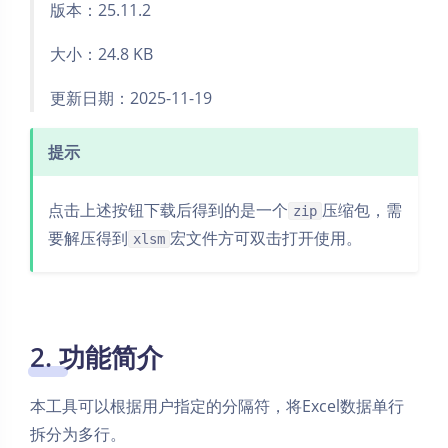
版本：25.11.2
大小：24.8 KB
更新日期：2025-11-19
提示
点击上述按钮下载后得到的是一个
压缩包，需
zip
要解压得到
宏文件方可双击打开使用。
xlsm
2. 功能简介
本工具可以根据用户指定的分隔符，将Excel数据单行
拆分为多行。