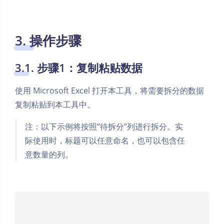
3. 操作步骤
3.1. 步骤1：复制粘贴数据
使用 Microsoft Excel 打开本工具，将需要拆分的数据
复制粘贴到本工具中。
注：以下示例将按照“待拆分”列进行拆分。实
际使用时，标题可以任意命名，也可以包含任
意数量的列。