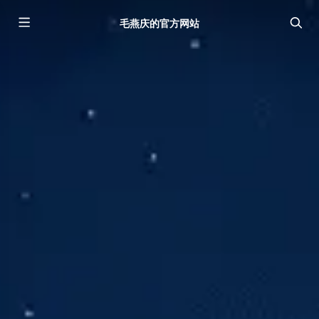
毛燕庆的官方网站