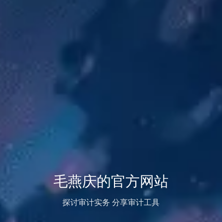
毛燕庆的官方网站
探讨审计实务 分享审计工具