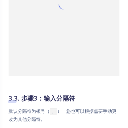
3.3. 步骤3：输入分隔符
默认分隔符为顿号（
），您也可以根据需要手动更
、
改为其他分隔符。